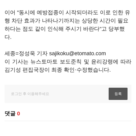
이어 "동시에 예방접종이 시작되더라도 이로 인한 유
행 차단 효과가 나타나기까지는 상당한 시간이 필요
하다는 점도 같이 인식해 주시기 바란다"고 당부했
다.
세종=정성욱 기자 sajikoku@etomato.com
이 기사는 뉴스토마토 보도준칙 및 윤리강령에 따라
김기성 편집국장이 최종 확인·수정했습니다.
댓글
0