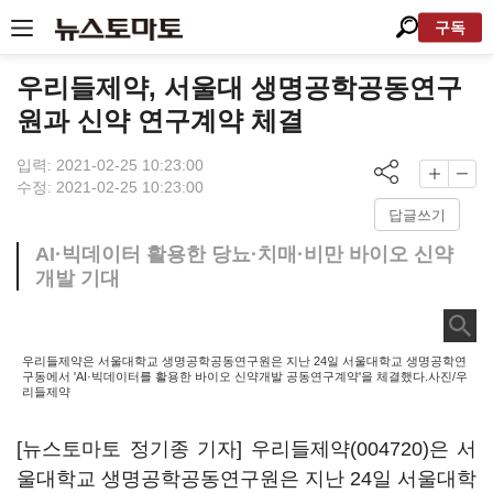
구독
우리들제약, 서울대 생명공학공동연구
원과 신약 연구계약 체결
입력: 2021-02-25 10:23:00
수정: 2021-02-25 10:23:00
답글쓰기
AI·빅데이터 활용한 당뇨·치매·비만 바이오 신약
개발 기대
우리들제약은 서울대학교 생명공학공동연구원은 지난 24일 서울대학교 생명공학연
구동에서 'AI·빅데이터를 활용한 바이오 신약개발 공동연구계약'을 체결했다.사진/우
리들제약
[뉴스토마토 정기종 기자]
우리들제약(004720)
은 서
울대학교 생명공학공동연구원은 지난 24일 서울대학