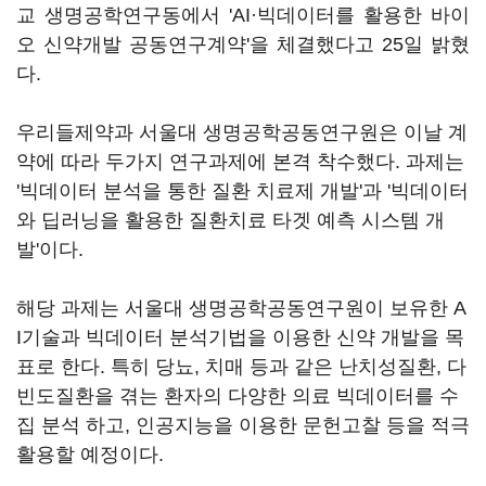
교 생명공학연구동에서 'AI·빅데이터를 활용한 바이
오 신약개발 공동연구계약'을 체결했다고 25일 밝혔
다.
우리들제약과 서울대 생명공학공동연구원은 이날 계
약에 따라 두가지 연구과제에 본격 착수했다. 과제는
'빅데이터 분석을 통한 질환 치료제 개발'과 '빅데이터
와 딥러닝을 활용한 질환치료 타겟 예측 시스템 개
발'이다.
해당 과제는 서울대 생명공학공동연구원이 보유한 A
I기술과 빅데이터 분석기법을 이용한 신약 개발을 목
표로 한다. 특히 당뇨, 치매 등과 같은 난치성질환, 다
빈도질환을 겪는 환자의 다양한 의료 빅데이터를 수
집 분석 하고, 인공지능을 이용한 문헌고찰 등을 적극
활용할 예정이다.