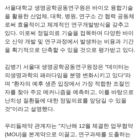
서울대학교 생명공학공동연구원은 바이오 융합기술
을 활용한 산업체, 대학, 병원, 연구소 간 협력 공동체
로써 효율적이고 체계적인 연구개발방식을 갖추고
있다. 이로써 정밀의료 기술을 접목하여 다양한 바이
오 신약 개발 및 연구과정에서 발생하는 비용과 기간
을 획기적으로 단축할 수 있을 것으로 평가받고 있다.
김병기 서울대 생명공학공동연구원장은 "데이터는
의생명과학의 패러다임을 분명 변화시키고 있다"라
며 "환자의 예후 생존 입장에서 가장 적합한 조절인
자를 찾아 주요 메커니즘을 예측하고, 이를 바탕으로
난치성 질환들에 대한 정밀의료를 앞당길 수 있을
것"이라고 설명했다.
우리들제약 관계자는 "지난해 12월 체결한 업무협약
(MOU)을 본계약으로 이끌고, 연구과제를 도출하는