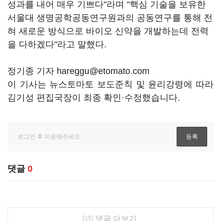
성과를 내어 매우 기쁘다"라며 "핵심 기술을 보유한
서울대 생명공학공동연구원과의 공동연구를 통해 전
혀 새로운 방식으로 바이오 신약을 개발하는데 전력
을 다하겠다"라고 말했다.
정기종 기자 hareggu@etomato.com
이 기사는 뉴스토마토 보도준칙 및 윤리강령에 따라
김기성 편집국장이 최종 확인·수정했습니다.
댓글
0
0/0
댓글 더보기