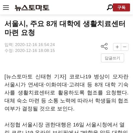
구독
서울시, 주요 8개 대학에 생활치료센터
마련 요청
입력: 2020-12-16 16:54:24
수정: 2020-12-16 18:08:15
답글쓰기
[뉴스토마토 신태현 기자] 코로나19 병상이 모자란
서울시가 연세대·이화여대·고려대 등 8개 대학 기숙
사를 생활치료센터로 활용하도록 협조를 요청했다.
대체 숙소 마련 등 소통 노력에 따라서 학생들의 협조
여부가 결정될 것으로 보인다.
서정협 서울시장 권한대행은 16일 서울시청에서 열
린 코로나19 온라인 브리핑에서 "방학을 앞둔 대학의