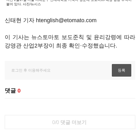
붙어 있다. 사진/뉴시스
신태현 기자 htenglish@etomato.com
이 기사는 뉴스토마토 보도준칙 및 윤리강령에 따라
강영관 산업2부장이 최종 확인·수정했습니다.
댓글
0
0/0
댓글 더보기