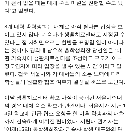
가 전혀 없을 때는 대체 숙소 마련을 진행할 수도 있
다"고 말했다.
8개 대학 총학생회는 대체로 아직 별다른 입장을 보
이고 있지 않다. 기숙사가 생활치료센터로 지정될 수
있다는 점 자체만으로는 찬반을 표명할 일이 아니라
는 것이다. 경희대 남우석 총학생회장 당선인은 "어
떤 기숙사에 생활치료센터를 조성하고 규모가 어느
정도인지에 따라 입장을 낼 수 있는 사안"이라고 말
했다. 결국 서울시와 각 대학들의 소통 노력에 따라
학생들의 원활한 협조 여부가 결정될 것으로 보인다.
이날 생활치료센터 확보 사실이 공개된 서울시립대
의 경우 대체 숙소 확보가 관건이다. 서울시가 지난 1
4일 학교에 긴급 협조 요청을 한 이후 학생과의 대화
까지 신속하게 이뤄진 편이었다. 시립대 관계자는
"어제(15일) 총학생회장과 기숙사 학생 대표와의 면