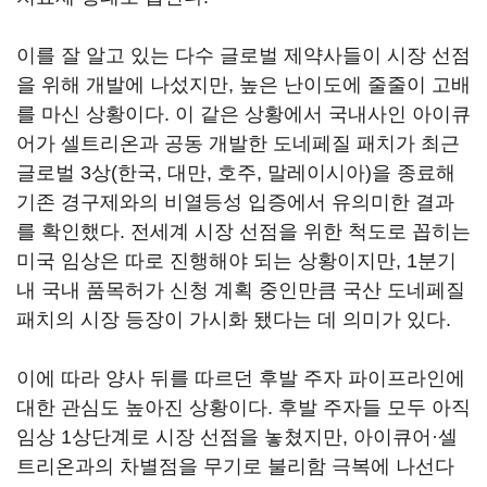
이를 잘 알고 있는 다수 글로벌 제약사들이 시장 선점
을 위해 개발에 나섰지만, 높은 난이도에 줄줄이 고배
를 마신 상황이다. 이 같은 상황에서 국내사인 아이큐
어가 셀트리온과 공동 개발한 도네페질 패치가 최근
글로벌 3상(한국, 대만, 호주, 말레이시아)을 종료해
기존 경구제와의 비열등성 입증에서 유의미한 결과
를 확인했다. 전세계 시장 선점을 위한 척도로 꼽히는
미국 임상은 따로 진행해야 되는 상황이지만, 1분기
내 국내 품목허가 신청 계획 중인만큼 국산 도네페질
패치의 시장 등장이 가시화 됐다는 데 의미가 있다.
이에 따라 양사 뒤를 따르던 후발 주자 파이프라인에
대한 관심도 높아진 상황이다. 후발 주자들 모두 아직
임상 1상단계로 시장 선점을 놓쳤지만, 아이큐어·셀
트리온과의 차별점을 무기로 불리함 극복에 나선다