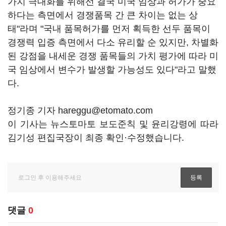
가치 극대화를 위해선 결국 미국 임상과 허가가 중요
하다는 측면에서 경쟁품목 간 큰 차이는 없는 상
태"라며 "국내 품목허가를 먼저 획득한 선두 품목이
경쟁력 입증 측면에서 다소 유리할 순 있지만, 차별화
된 강점을 내세운 경쟁 품목들의 가치 평가에 따라 미
국 임상에서 변수가 발생할 가능성도 있다"라고 말했
다.
정기종 기자 hareggu@etomato.com
이 기사는 뉴스토마토 보도준칙 및 윤리강령에 따라
김기성 편집국장이 최종 확인·수정했습니다.
댓글
0