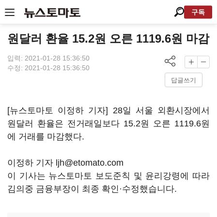
구독
원달러 환율 15.2원 오른 1119.6원 마감
입력: 2021-01-28 15:36:50
수정: 2021-01-28 15:36:50
답글쓰기
[뉴스토마토 이정하 기자] 28일 서울 외환시장에서
원달러 환율은 전거래일보다 15.2원 오른 1119.6원
에 거래를 마감했다.
이정하 기자 ljh@etomato.com
이 기사는 뉴스토마토 보도준칙 및 윤리강령에 따라
김의중 금융부장이 최종 확인·수정했습니다.