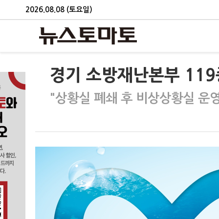
2026.08.08 (토요일)
경기 소방재난본부 11
"상황실 폐쇄 후 비상상황실 운영