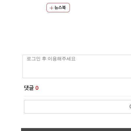
뉴스북
댓글
0