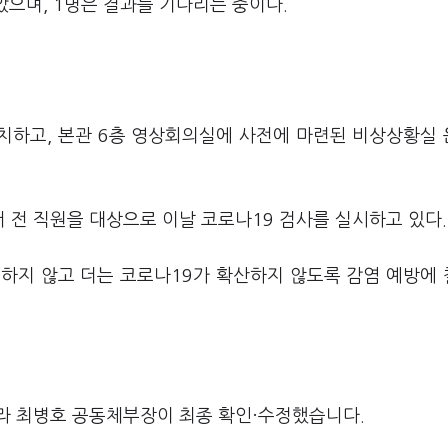
았으며, 1명은 결과를 기다리는 중이다.
조치하고, 본관 6층 영상회의실에 사전에 마련된 비상상황실
 전 직원을 대상으로 이날 코로나19 검사를 실시하고 있다.
하지 않고 더는 코로나19가 확산하지 않도록 감염 예방에
라 최병호 공동체부장이 최종 확인·수정했습니다.