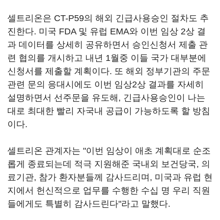
셀트리온은 CT-P59의 해외 긴급사용승인 절차도 추
진한다. 미국 FDA 및 유럽 EMA와 이번 임상 2상 결
과 데이터를 상세히 공유하면서 승인신청서 제출 관
련 협의를 개시하고 내년 1월중 이들 국가 대부분에
신청서를 제출할 계획이다. 또 해외 정부기관의 주문
관련 문의 응대시에도 이번 임상2상 결과를 자세히
설명하면서 선주문을 유도해, 긴급사용승인이 나는
대로 최대한 빨리 자국내 공급이 가능하도록 할 방침
이다.
셀트리온 관계자는 "이번 임상이 애초 계획대로 순조
롭게 종료되는데 적극 지원해준 국내외 보건당국, 의
료기관, 참가 환자분들께 감사드리며, 미국과 유럽 현
지에서 헌신적으로 업무를 수행한 수십 명 우리 직원
들에게도 특별히 감사드린다"라고 말했다.