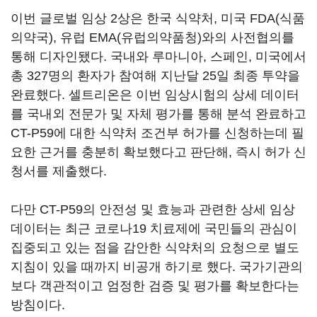
이번 글로벌 임상 2상은 한국 식약처, 미국 FDA(식품
의약국), 유럽 EMA(유럽의약품청)와의 사전협의를
통해 디자인됐다. 국내와 루마니아, 스페인, 미국에서
총 327명의 환자가 참여해 지난달 25일 최종 투약을
완료했다. 셀트리온은 이번 임상시험의 상세 데이터
를 국내외 전문가 및 자체 평가를 통해 분석 완료하고
CT-P59에 대한 식약처 조건부 허가를 신청하는데 필
요한 근거를 충분히 확보했다고 판단해, 즉시 허가 신
청서를 제출했다.
다만 CT-P59의 안전성 및 효능과 관련한 상세 임상
데이터는 최근 코로나19 치료제에 국민들의 관심이
집중되고 있는 점을 감안한 식약처의 요청으로 별도
지침이 있을 때까지 비공개 하기로 했다. 국가기관의
보다 객관적이고 엄정한 검증 및 평가를 확보한다는
방침이다.