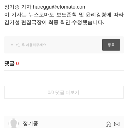
정기종 기자 hareggu@etomato.com
이 기사는 뉴스토마토 보도준칙 및 윤리강령에 따라
김기성 편집국장이 최종 확인·수정했습니다.
댓글
0
0/0
댓글 더보기
정기종