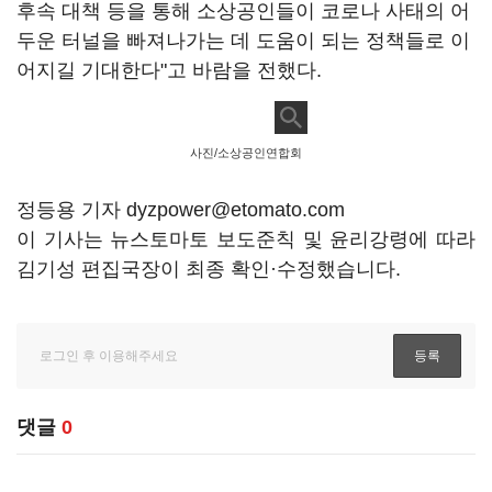
후속 대책 등을 통해 소상공인들이 코로나 사태의 어
두운 터널을 빠져나가는 데 도움이 되는 정책들로 이
어지길 기대한다"고 바람을 전했다.
사진/소상공인연합회
정등용 기자 dyzpower@etomato.com
이 기사는 뉴스토마토 보도준칙 및 윤리강령에 따라
김기성 편집국장이 최종 확인·수정했습니다.
댓글
0