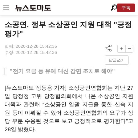
구독
소공연, 정부 소상공인 지원 대책 "긍정
평가"
입력: 2020-12-28 15:42:36
수정: 2020-12-28 15:42:36
답글쓰기
"전기 요금 등 유예 대신 감면 조치로 해야"
[뉴스토마토 정등용 기자] 소상공인연합회는 지난 27
일 당정청 고위 당정협의회에서 나온 소상공인 지원
대책과 관련해 “소상공인 일괄 지급을 통한 신속 지
원 등이 이뤄질 수 있어 소상공인연합회의 요구가 상
당 부분 수용된 것으로 보고 긍정적으로 평가한다”고
28일 밝혔다.