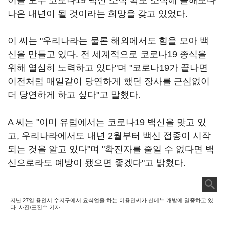
이들 모두 코로나19 백신 소식 확보 소식에 올해보다
나은 내년이 될 것이라는 희망을 갖고 있었다.
이 씨는 "우리나라는 물론 해외에서도 힘을 모아 백
신을 만들고 있다. 전 세계적으로 코로나19 종식을
위해 열심히 노력하고 있다"며 "코로나19가 끝나면
이전처럼 매일같이 당연하게 했던 장사를 근심없이
더 당연하게 하고 싶다"고 말했다.
A 씨는 "이미 유럽에서는 코로나19 백신을 맞고 있
고, 우리나라에서도 내년 2월부터 백신 접종이 시작
되는 것을 알고 있다"며 "확진자를 줄일 수 없다면 백
신으로라도 예방이 됐으면 좋겠다"고 밝혔다.
지난 27일 용인시 수지구에서 요식업을 하는 이용민씨가 신메뉴 개발에 열중하고 있
다. 사진/표진수 기자