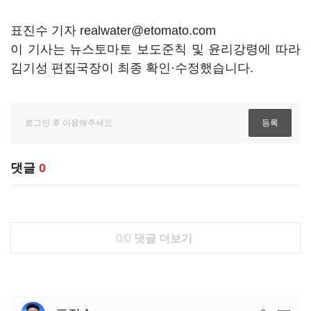
표진수 기자 realwater@etomato.com
이 기사는 뉴스토마토 보도준칙 및 윤리강령에 따라
김기성 편집국장이 최종 확인·수정했습니다.
댓글
0
0/0
댓글 더보기