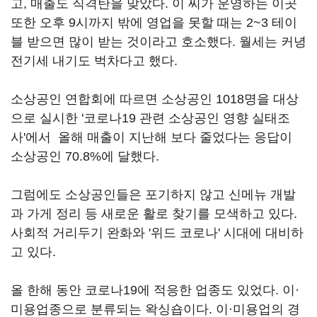
고, 매출도 직격탄을 맞았다. 이 씨가 운영하는 이곳
또한 오후 9시까지 밖에 영업을 못할 때는 2~3 테이
블 받으면 많이 받는 것이라고 호소했다. 월세는 커녕
전기세 내기도 벅차다고 했다.
소상공인 연합회에 따르면 소상공인 1018명을 대상
으로 실시한 '코로나19 관련 소상공인 영향 실태조
사'에서 올해 매출이 지난해 보다 줄었다는 응답이
소상공인 70.8%에 달했다.
그럼에도 소상공인들은 포기하지 않고 신메뉴 개발
과 가게 정리 등 새로운 활로 찾기를 모색하고 있다.
사회적 거리두기 완화와 '위드 코로나' 시대에 대비하
고 있다.
올 한해 동안 코로나19에 적응한 업종도 있었다. 이·
미용업종으로 분류되는 왁싱숍이다. 이·미용업의 경