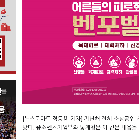
[뉴스토마토 정등용 기자] 지난해 전체 소상공인
났다. 중소벤처기업부와 통계청은 이 같은 내용을 담