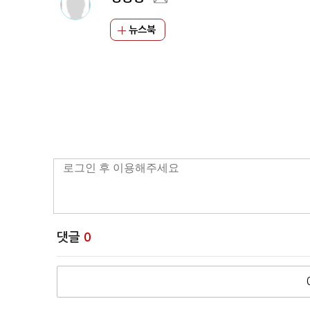
뉴스북
댓글
0