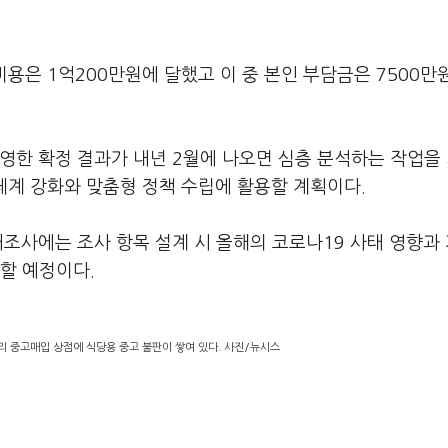
 비용은 1억200만원에 달했고 이 중 본인 부담금은 7500만
영한 확정 결과가 내년 2월에 나오면 심층 분석하는 작업을
체계 강화와 맞춤형 정책 수립에 활용할 계획이다.
태조사에는 조사 항목 설계 시 올해의 코로나19 사태 영향과
할 예정이다.
리 중고매입 상점에 식당용 중고 불판이 쌓여 있다. 사진/뉴시스