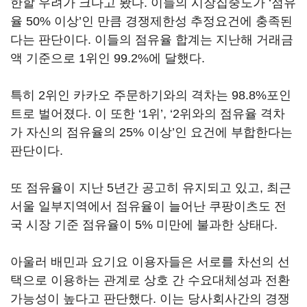
한할 우려가 크다고 봤다. 이들의 시장집중도가 ‘점유
율 50% 이상’인 만큼 경쟁제한성 추정요건에 충족된
다는 판단이다. 이들의 점유율 합계는 지난해 거래금
액 기준으로 1위인 99.2%에 달했다.
특히 2위인 카카오 주문하기와의 격차는 98.8%포인
트로 벌어졌다. 이 또한 ‘1위’, ‘2위와의 점유율 격차
가 자신의 점유율의 25% 이상’인 요건에 부합한다는
판단이다.
또 점유율이 지난 5년간 공고히 유지되고 있고, 최근
서울 일부지역에서 점유율이 늘어난 쿠팡이츠도 전
국 시장 기준 점유율이 5% 미만에 불과한 상태다.
아울러 배민과 요기요 이용자들은 서로를 차선의 선
택으로 이용하는 관계로 상호 간 수요대체성과 전환
가능성이 높다고 판단했다. 이는 당사회사간의 경쟁