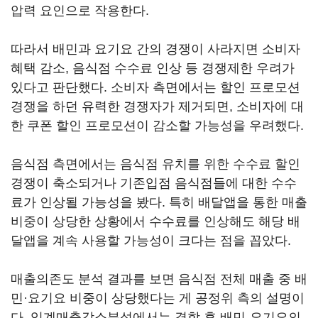
압력 요인으로 작용한다.
따라서 배민과 요기요 간의 경쟁이 사라지면 소비자
혜택 감소, 음식점 수수료 인상 등 경쟁제한 우려가
있다고 판단했다. 소비자 측면에서는 할인 프로모션
경쟁을 하던 유력한 경쟁자가 제거되면, 소비자에 대
한 쿠폰 할인 프로모션이 감소할 가능성을 우려했다.
음식점 측면에서는 음식점 유치를 위한 수수료 할인
경쟁이 축소되거나 기존입점 음식점들에 대한 수수
료가 인상될 가능성을 봤다. 특히 배달앱을 통한 매출
비중이 상당한 상황에서 수수료를 인상해도 해당 배
달앱을 계속 사용할 가능성이 크다는 점을 꼽았다.
매출의존도 분석 결과를 보면 음식점 전체 매출 중 배
민·요기요 비중이 상당했다는 게 공정위 측의 설명이
다. 임계매출감소분석에서는 결합 후 배민-요기요의