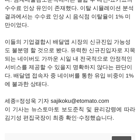
수수료 인상 유인이 존재했다. 이탈 시뮬레이션 분석
결과에서는 수수료 인상 시 음식점 이탈율이 1% 미
만이었다.
이들의 기업결합시 배달앱 시장의 신규진입 가능성
도 불분명 할 것으로 봤다. 유력한 신규진입자로 지목
되는 네이버도 가까운 시일 내 전국적으로 안정적인
서비스를 제공할 수 있을지 명확하지 않다는 판단이
다. 배달앱 접속자 중 네이버를 통한 유입 비중이 1%
에 불과한 상태다.
세종=정성욱 기자 sajikoku@etomato.com
이 기사는 뉴스토마토 보도준칙 및 윤리강령에 따라
김기성 편집국장이 최종 확인·수정했습니다.