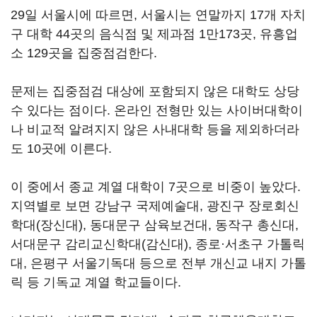
29일 서울시에 따르면, 서울시는 연말까지 17개 자치
구 대학 44곳의 음식점 및 제과점 1만173곳, 유흥업
소 129곳을 집중점검한다.
문제는 집중점검 대상에 포함되지 않은 대학도 상당
수 있다는 점이다. 온라인 전형만 있는 사이버대학이
나 비교적 알려지지 않은 사내대학 등을 제외하더라
도 10곳에 이른다.
이 중에서 종교 계열 대학이 7곳으로 비중이 높았다.
지역별로 보면 강남구 국제예술대, 광진구 장로회신
학대(장신대), 동대문구 삼육보건대, 동작구 총신대,
서대문구 감리교신학대(감신대), 종로·서초구 가톨릭
대, 은평구 서울기독대 등으로 전부 개신교 내지 가톨
릭 등 기독교 계열 학교들이다.