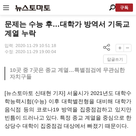
구독
문제는 수능 후…대학가 방역서 기독교
계열 누락
입력: 2020-11-29 10:51:18
수정: 2020-11-29 19:00:04
답글쓰기
10곳 중 7곳은 종교 계열…특별점검에 무관심한
자치구들
[뉴스토마토 신태현 기자] 서울시가 2021년도 대학수
학능력시험(수능) 이후 대학별전형을 대비해 대학가
음식점 등의 코로나19 방역을 집중점검하고 있지만
빈틈이 드러나고 있다. 특정 종교 계열을 중심으로 한
상당수 대학이 집중점검 대상에서 빠졌기 때문이다.