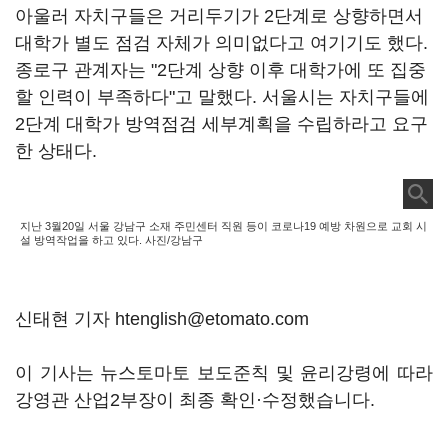
아울러 자치구들은 거리두기가 2단계로 상향하면서
대학가 별도 점검 자체가 의미없다고 여기기도 했다.
종로구 관계자는 "2단계 상향 이후 대학가에 또 집중
할 인력이 부족하다"고 말했다. 서울시는 자치구들에
2단계 대학가 방역점검 세부계획을 수립하라고 요구
한 상태다.
지난 3월20일 서울 강남구 소재 주민센터 직원 등이 코로나19 예방 차원으로 교회 시
설 방역작업을 하고 있다. 사진/강남구
신태현 기자 htenglish@etomato.com
이 기사는 뉴스토마토 보도준칙 및 윤리강령에 따라
강영관 산업2부장이 최종 확인·수정했습니다.