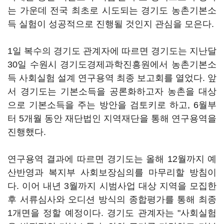
는 가운데 전국 최초로 시도되는 경기도 농촌기본소
득 실험이 성공적으로 진행될 것인지 관심을 모은다.
1일 복수의 경기도 관계자에 따르면 경기도는 지난달
30일 수원시 경기도경제과학진흥원에서 농촌기본소
득 사회실험 설계 연구용역 최종 보고회를 열었다. 앞
서 경기도는 기본소득을 공론화하고자 농촌을 대상
으로 기본소득을 주는 방안을 검토키로 하고, 6월부
터 5개월 동안 재단법인 지역재단을 통해 연구용역을
진행했다.
연구용역 결과에 따르면 경기도는 올해 12월까지 예
산반영과 복지부 사회보장심의를 마무리할 방침이
다. 이어 내년 3월까지 시범사업 대상 지역을 모집한
후 서류심사와 오디션 방식의 종합평가를 통해 최종
1개면을 정할 예정이다. 경기도 관계자는 "사회실험