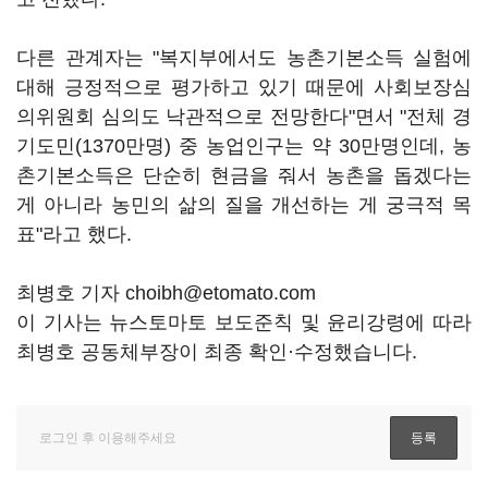
다른 관계자는 "복지부에서도 농촌기본소득 실험에
대해 긍정적으로 평가하고 있기 때문에 사회보장심
의위원회 심의도 낙관적으로 전망한다"면서 "전체 경
기도민(1370만명) 중 농업인구는 약 30만명인데, 농
촌기본소득은 단순히 현금을 줘서 농촌을 돕겠다는
게 아니라 농민의 삶의 질을 개선하는 게 궁극적 목
표"라고 했다.
최병호 기자 choibh@etomato.com
이 기사는 뉴스토마토 보도준칙 및 윤리강령에 따라
최병호 공동체부장이 최종 확인·수정했습니다.