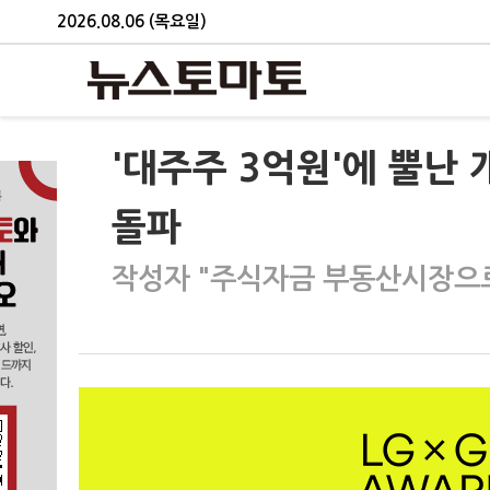
2026.08.06 (목요일)
'대주주 3억원'에 뿔난 
돌파
작성자 "주식자금 부동산시장으로