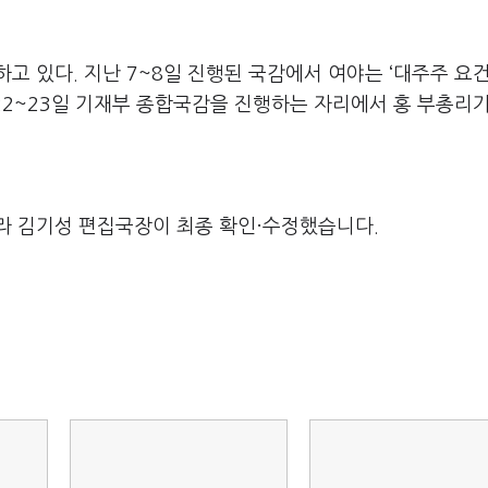
고 있다. 지난 7~8일 진행된 국감에서 여야는 ‘대주주 요
 22~23일 기재부 종합국감을 진행하는 자리에서 홍 부총리
라 김기성 편집국장이 최종 확인·수정했습니다.