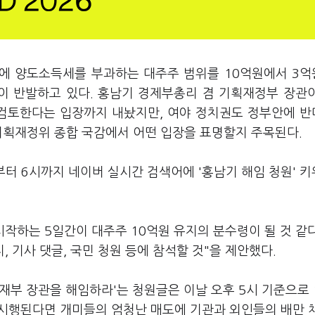
익에 양도소득세를 부과하는 대주주 범위를 10억원에서 3
이 반발하고 있다. 홍남기 경제부총리 겸 기획재정부 장관
 검토한다는 입장까지 내놨지만, 여야 정치권도 정부안에 
 기획재정위 종합 국감에서 어떤 입장을 표명할지 주목된다.
터 6시까지 네이버 실시간 검색어에 '홍남기 해임 청원' 
시작하는 5일간이 대주주 10억원 유지의 분수령이 될 것 같
, 기사 댓글, 국민 청원 등에 참석할 것"을 제안했다.
기재부 장관을 해임하라'는 청원글은 이날 오후 5시 기준으로 
이 시행된다면 개미들의 엄청난 매도에 기관과 외인들의 배만 