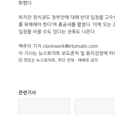
회했다.
하지만 정치권도 정부안에 대해 반대 입장을 고수하
를 유예해야 한다’며 총공세를 펼쳤다. 이에 오는
입장을 바꿀 수도 있다는 관측도 나온다.
백주아 기자 clockwork@etomato.com
이 기사는 뉴스토마토 보도준칙 및 윤리강령에 따
ⓒ 맛있는 뉴스토마토, 무단 전재 - 재배포 금지
관련기사