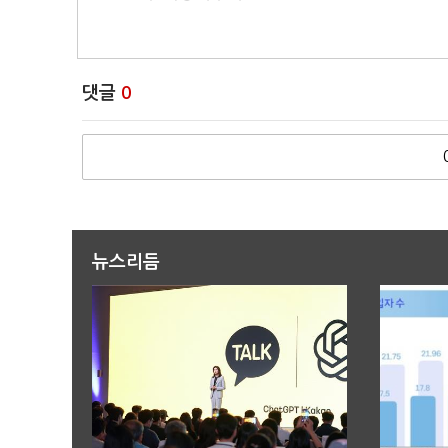
댓글
0
뉴스리듬