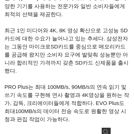
양한 기기를 사용하는 전문가와 일반 소비자들에게
최적의 선택을 제공한다.
최근 1인 미디어와 4K, 8K 영상 확산으로 고성능 SD
카드에 대한 수요가 늘어나고 있는 추세다. 삼성전자
는 그동안 마이크로SD카드를 중심으로 메모리카드
를 공급해 왔지만 소비자 요구에 발맞춰 성능뿐만 아
니라 합리적인 가격까지 갖춘 SD카드 신제품을 출시
했다.
PRO Plus는 최대 100MB/s, 90MB/s의 연속 읽기 및
쓰기 속도를 구현해 연사 촬영과 4K영상을 원하는 작
가, 감독, 크리에이터들에게 적합하다. EVO Plus도
최대100MB/s의 데이터 전송 속도로 원활한 영상 시
청과 편집 작업이 가능하다.