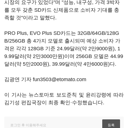
시장의 요구가 있었다"며 "성능, 내구성, 가격 3박자
를 모두 갖춘 SD카드 신제품으로 소비자 기대를 충
족할 것"이라고 말했다.
PRO Plus, EVO Plus SD카드는 32GB/64GB/128G
B/256GB 총 4가지 모델로 출시되며 예상 소비자 가
격은 각각 128GB 기준 24.99달러(약 2만9000원), 1
9.99달러(약 2만3000만원)이며 256GB 모델은 44.99
달러(약 5만2000원), 39.99달러(약 4만6000원)다.
김광연 기자 fun3503@etomato.com
이 기사는 뉴스토마토 보도준칙 및 윤리강령에 따라
김기성 편집국장이 최종 확인·수정했습니다.