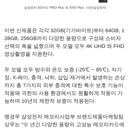
삼성전자 SD카드 'PRO Plus' 와 'EVO Plus'. 사진/삼성전자
이번 신제품은 각각 32GB(기가바이트)부터 64GB, 1
28GB, 256GB까지 다양한 용량으로 구성돼 소비자
선택의 폭을 넓혔으며 두 모델 모두 4K UHD 와 FHD
영상촬영을 지원한다.
두 모델 모두 방수와 온도 보증 (-25℃ ~ 85℃), 자기
장, X-레이, 충격, 낙하, 삽입·제거에서 발생하는 손상
까지 총 7가지의 외부 충격에 대한 특수 보호 기능이
적용돼 극한의 사용 환경에서도 원활하게 작동이 가
능하며 10년의 제한적 보증이 적용된다.
맹경무 삼성전자 메모리사업부 브랜드제품마케팅팀
상무는 "수 년간 다양한 용량의 고성능 메모리카드에