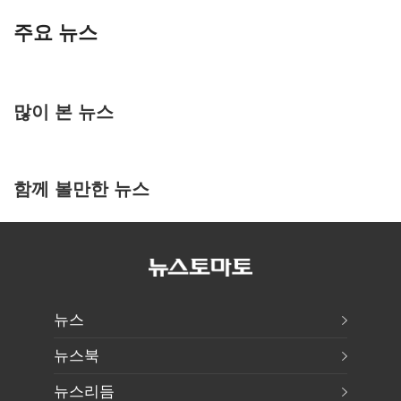
주요 뉴스
많이 본 뉴스
함께 볼만한 뉴스
뉴스
뉴스북
뉴스리듬