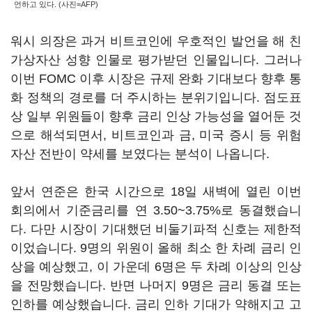
언하고 있다. (사진=AFP)
워시 의장은 과거 비트코인에 우호적인 발언을 해 친
가상자산 성향 인물로 평가받던 인물입니다. 그러나
이번 FOMC 이후 시장은 규제 완화 기대보다 향후 통
화 정책의 경로를 더 주시하는 분위기입니다. 점도표
상 일부 위원들이 향후 금리 인상 가능성을 열어둔 것
으로 해석되면서, 비트코인과 금, 미국 증시 등 위험
자산 전반이 약세를 보였다는 분석이 나옵니다.
앞서 연준은 한국 시간으로 18일 새벽에 열린 이번
회의에서 기준금리를 연 3.50~3.75%로 동결했습니
다. 다만 시장이 기대했던 비둘기파적 신호는 제한적
이었습니다. 9명의 위원이 올해 최소 한 차례 금리 인
상을 예상했고, 이 가운데 6명은 두 차례 이상의 인상
을 전망했습니다. 반면 나머지 9명은 금리 동결 또는
인하를 예상했습니다. 금리 인하 기대가 약해지고 고