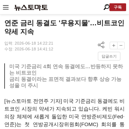
구독
연준 금리 동결도 '무용지물'…비트코인
약세 지속
입력: 2026-06-18 14:22:21
수정: 2026-06-18 14:41:12
답글쓰기
미국 기준금리 4회 연속 동결에도…반등하지 못하
는 비트코인
금리 동결이라는 표면적 결과보다 향후 상승 가능
성을 더 주시
[뉴스토마토 전연주 기자] 미국 기준금리 동결에도 비
트코인 시장의 약세가 지속되고 있습니다. 케빈 워시
의장 체제에 새롭게 돌입한 미국 연방준비제도(Fed·
연준)는 첫 연방공개시장위원회(FOMC) 회의를 통