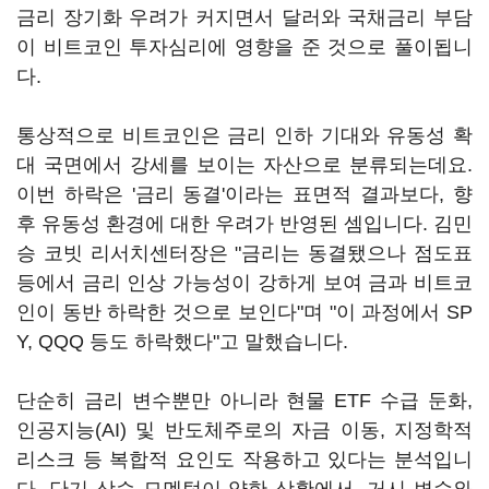
금리 장기화 우려가 커지면서 달러와 국채금리 부담
이 비트코인 투자심리에 영향을 준 것으로 풀이됩니
다.
통상적으로 비트코인은 금리 인하 기대와 유동성 확
대 국면에서 강세를 보이는 자산으로 분류되는데요.
이번 하락은 '금리 동결'이라는 표면적 결과보다, 향
후 유동성 환경에 대한 우려가 반영된 셈입니다. 김민
승 코빗 리서치센터장은 "금리는 동결됐으나 점도표
등에서 금리 인상 가능성이 강하게 보여 금과 비트코
인이 동반 하락한 것으로 보인다"며 "이 과정에서 SP
Y, QQQ 등도 하락했다"고 말했습니다.
단순히 금리 변수뿐만 아니라 현물 ETF 수급 둔화,
인공지능(AI) 및 반도체주로의 자금 이동, 지정학적
리스크 등 복합적 요인도 작용하고 있다는 분석입니