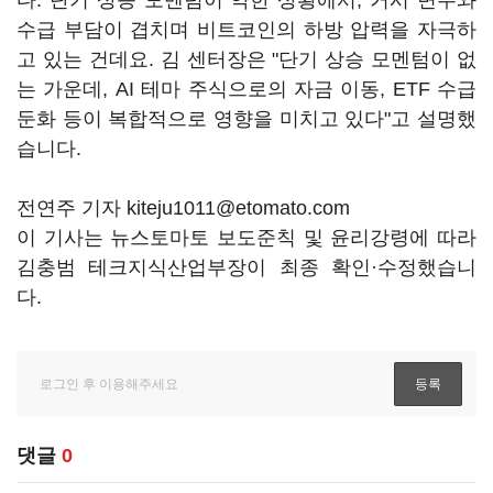
다. 단기 상승 모멘텀이 약한 상황에서, 거시 변수와
수급 부담이 겹치며 비트코인의 하방 압력을 자극하
고 있는 건데요. 김 센터장은 "단기 상승 모멘텀이 없
는 가운데, AI 테마 주식으로의 자금 이동, ETF 수급
둔화 등이 복합적으로 영향을 미치고 있다"고 설명했
습니다.
전연주 기자 kiteju1011@etomato.com
이 기사는 뉴스토마토 보도준칙 및 윤리강령에 따라
김충범 테크지식산업부장이 최종 확인·수정했습니
다.
댓글
0