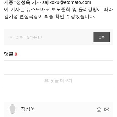
세종=정성욱 기자 sajikoku@etomato.com
이 기사는 뉴스토마토 보도준칙 및 윤리강령에 따라
김기성 편집국장이 최종 확인·수정했습니다.
댓글
0
0/0
댓글 더보기
정성욱