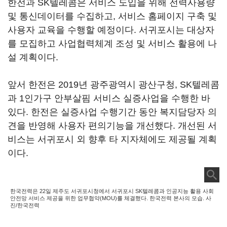
한전과 SK텔레콤은 서비스 도입을 위해 전력사용량
및 통신데이터를 수집하고, 서비스 홈페이지 구축 및
사용자 교육을 수행할 예정이다. 서귀포시는 대상자
를 모집하고 사업협력체계 조성 및 서비스 활용에 나
설 계획이다.
앞서 한전은 2019년 광주광역시 광산구청, SK텔레콤
과 1인가구 안부살핌 서비스 실증사업을 수행한 바
있다. 한전은 실증사업 수행기간 동안 복지담당자 의
견을 반영해 사용자 편의기능을 개선했다. 개선된 서
비스는 서귀포시 외 향후 타 지자체에도 제공될 계획
이다.
한국전력은 22일 제주도 서귀포시청에서 서귀포시 SK텔레콤과 인공지능 활용 사회
안전망 서비스 제공을 위한 업무협약(MOU)를 체결했다. 한국전력 본사의 모습. 사
진/한국전력