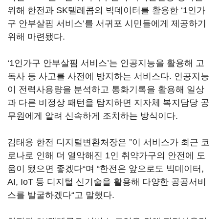
위해 한전과 SK텔레콤의 빅데이터를 활용한 ‘1인가
구 안부살핌 서비스’를 서귀포 시민들에게 제공하기
위해 마련됐다.
‘1인가구 안부살핌 서비스’는 인공지능을 활용해 고
독사 등 사고를 사전에 방지하는 서비스다. 인공지능
이 전력사용량을 분석하고 통화기록을 활용해 일상
과 다른 비정상 패턴을 탐지하면 지자체 복지담당 공
무원에게 알려 신속하게 조치하는 방식이다.
김태용 한전 디지털변환처장은 ”이 서비스가 최근 코
로나로 인해 더 열악해진 1인 취약가구의 안전에 도
움이 됐으면 좋겠다“며 “한전은 앞으로도 빅데이터,
AI, IoT 등 디지털 신기술을 활용해 다양한 공공서비
스를 발굴하겠다“고 말했다.