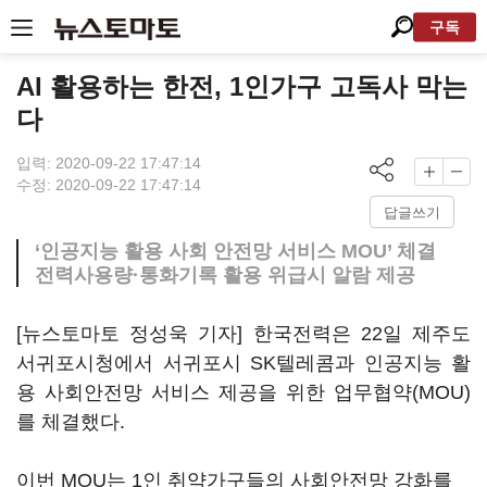
구독
AI 활용하는 한전, 1인가구 고독사 막는
다
입력: 2020-09-22 17:47:14
수정: 2020-09-22 17:47:14
답글쓰기
‘인공지능 활용 사회 안전망 서비스 MOU’ 체결
전력사용량·통화기록 활용 위급시 알람 제공
[뉴스토마토 정성욱 기자] 한국전력은 22일 제주도
서귀포시청에서 서귀포시 SK텔레콤과 인공지능 활
용 사회안전망 서비스 제공을 위한 업무협약(MOU)
를 체결했다.
이번 MOU는 1인 취약가구들의 사회안전망 강화를