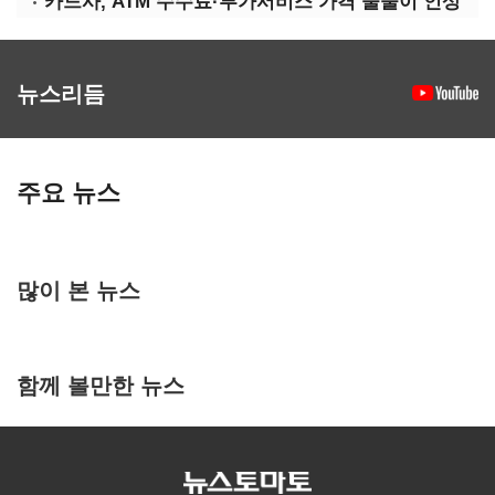
카드사, ATM 수수료·부가서비스 가격 줄줄이 인상
뉴스리듬
주요 뉴스
많이 본 뉴스
함께 볼만한 뉴스