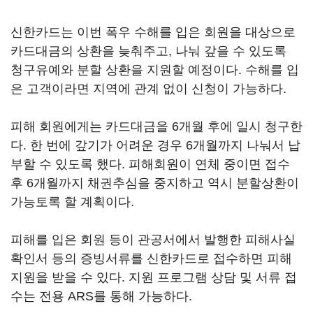
신한카드는 이번 폭우 수해를 입은 회원을 대상으로
카드대금의 상환을 늦춰주고, 나눠 갚을 수 있도록
청구유예와 분할 상환을 지원할 예정이다. 수해를 입
은 고객이라면 지역에 관계 없이 신청이 가능하다.
피해 회원에게는 카드대금을 6개월 후에 일시 청구한
다. 한 번에 갚기가 어려운 경우 6개월까지 나눠서 납
부할 수 있도록 했다. 피해회원이 연체 중이면 접수
후 6개월까지 채권추심을 중지하고 역시 분할상환이
가능토록 할 계획이다.
피해를 입은 회원 등이 관공서에서 발행한 피해사실
확인서 등의 증빙서류를 신한카드로 접수하면 피해
지원을 받을 수 있다. 지원 프로그램 상담 및 서류 접
수는 전용 ARS를 통해 가능하다.