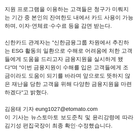
지원 프로그램을 이용하는 고객들은 청구가 미뤄지
는 기간 중 본인의 잔여한도 내에서 카드 사용이 가능
하며, 이자·연체료·수수료 등을 감면 받는다.
신한카드 관계자는 "신한금융그룹 차원에서 추진하
는 ESG 활동의 일환으로 수해로 어려움에 처한 고객
들에게 도움을 드리고자 금융지원을 실시하게 됐
다"며 "이번 금융지원이 수해를 입은 고객들에게 조
금이라도 도움이 되기를 바라며 앞으로도 뜻하지 않
은 재난을 당한 고객을 위해 다양한 금융지원을 마련
하겠다"고 밝혔다.
김응태 기자 eung1027@etomato.com
이 기사는 뉴스토마토 보도준칙 및 윤리강령에 따라
김기성 편집국장이 최종 확인·수정했습니다.