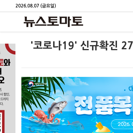
2026.08.07 (금요일)
'코로나19' 신규확진 27