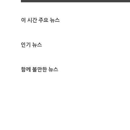
이 시간 주요 뉴스
인기 뉴스
함께 볼만한 뉴스