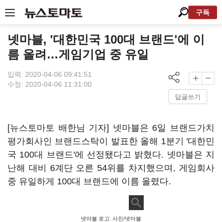
구독
넷마블, '대한민국 100대 브랜드'에 이
름 올려…게임기업 중 유일
입력: 2020-04-06 09:41:51
수정: 2020-04-06 11:31:00
답글쓰기
[뉴스토마토 배한님 기자] 넷마블은 6일 브랜드가치
평가회사인 브랜드스탁이 발표한 올해 1분기 '대한민
국 100대 브랜드'에 선정됐다고 밝혔다. 넷마블은 지
난해 대비 6계단 오른 54위를 차지했으며, 게임회사
중 유일하게 100대 브랜드에 이름 올렸다.
넷마블 로고. 사진/넷마블