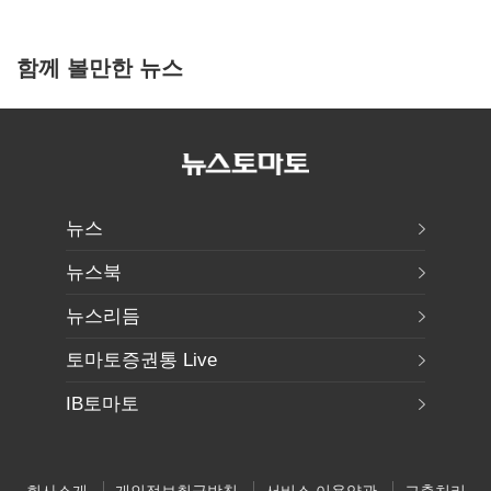
함께 볼만한 뉴스
뉴스
뉴스북
뉴스리듬
토마토증권통 Live
IB토마토