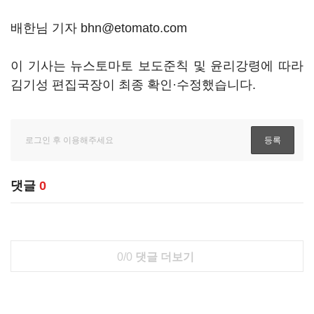
배한님 기자 bhn@etomato.com
이 기사는 뉴스토마토 보도준칙 및 윤리강령에 따라
김기성 편집국장이 최종 확인·수정했습니다.
댓글
0
0/0
댓글 더보기