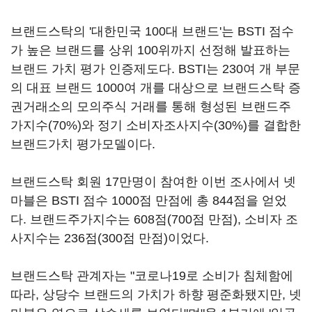
브랜드스탁의 '대한민국 100대 브랜드'는 BSTI 점수
가 높은 브랜드를 상위 100위까지 선정해 발표하는
브랜드 가치 평가 인증제도다. BSTI는 230여 개 부문
의 대표 브랜드 1000여 개를 대상으로 브랜드스탁 증
권거래소의 모의주식 거래를 통해 형성된 브랜드주
가지수(70%)와 정기 소비자조사지수(30%)를 결합한
브랜드가치 평가모델이다.
브랜드스탁 회원 17만명이 참여한 이번 조사에서 넷
마블은 BSTI 점수 1000점 만점에 총 844점을 얻었
다. 브랜드주가지수는 608점(700점 만점), 소비자 조
사지수는 236점(300점 만점)이었다.
브랜드스탁 관계자는 "코로나19로 소비가 침체함에
따라, 상당수 브랜드의 가치가 하향 평준화됐지만, 넷