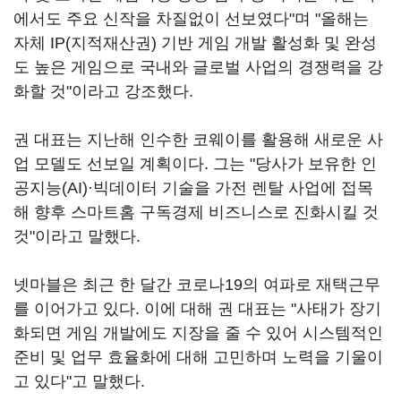
에서도 주요 신작을 차질없이 선보였다"며 "올해는
자체 IP(지적재산권) 기반 게임 개발 활성화 및 완성
도 높은 게임으로 국내와 글로벌 사업의 경쟁력을 강
화할 것"이라고 강조했다.
권 대표는 지난해 인수한 코웨이를 활용해 새로운 사
업 모델도 선보일 계획이다. 그는 "당사가 보유한 인
공지능(AI)·빅데이터 기술을 가전 렌탈 사업에 접목
해 향후 스마트홈 구독경제 비즈니스로 진화시킬 것
것"이라고 말했다.
넷마블은 최근 한 달간 코로나19의 여파로 재택근무
를 이어가고 있다. 이에 대해 권 대표는 "사태가 장기
화되면 게임 개발에도 지장을 줄 수 있어 시스템적인
준비 및 업무 효율화에 대해 고민하며 노력을 기울이
고 있다"고 말했다.