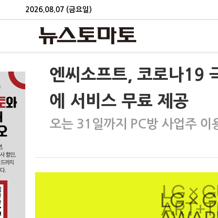
2026.08.07 (금요일)
엔씨소프트, 코로나19 
에 서비스 무료 제공
오는 31일까지 PC방 사업주 이