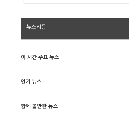
뉴스리듬
이 시간 주요 뉴스
인기 뉴스
함께 볼만한 뉴스