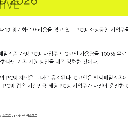
나19 장기화로 어려움을 겪고 있는 PC방 소상공인 사업주
밀리존 가맹 PC방 사업주의 G코인 사용량을 100% 무료
급한다던 기존 지원 방안을 대폭 강화한 것이다.
의 PC방 혜택은 그대로 유지된다. G코인은 엔씨패밀리존에
의 PC방 접속 시간만큼 해당 PC방 사업주가 사전에 충전한 
씨소프트 CI 사진/엔씨소프트