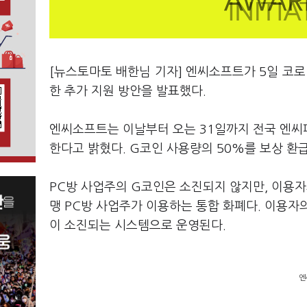
[뉴스토마토 배한님 기자] 엔씨소프트가 5일 코로
한 추가 지원 방안을 발표했다.
엔씨소프트는 이날부터 오는 31일까지 전국 엔씨패
한다고 밝혔다. G코인 사용량의 50%를 보상 환
PC방 사업주의 G코인은 소진되지 않지만, 이용자
맹 PC방 사업주가 이용하는 통합 화폐다. 이용자
이 소진되는 시스템으로 운영된다.
엔