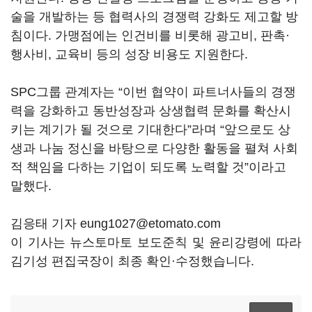
술을 개발하는 등 협력사의 경쟁력 강화도 제고할 방
침이다. 가맹점에는 인건비를 비롯해 광고비, 판촉·
행사비, 교육비 등의 성장 비용도 지원한다.
SPC그룹 관계자는 “이번 협약이 파트너사들의 경쟁
력을 강화하고 동반성장과 상생협력 문화를 확산시
키는 계기가 될 것으로 기대한다”라며 “앞으로도 상
생과 나눔 정신을 바탕으로 다양한 활동을 펼쳐 사회
적 책임을 다하는 기업이 되도록 노력할 것”이라고
말했다.
김응태 기자 eung1027@etomato.com
이 기사는 뉴스토마토 보도준칙 및 윤리강령에 따라
김기성 편집국장이 최종 확인·수정했습니다.