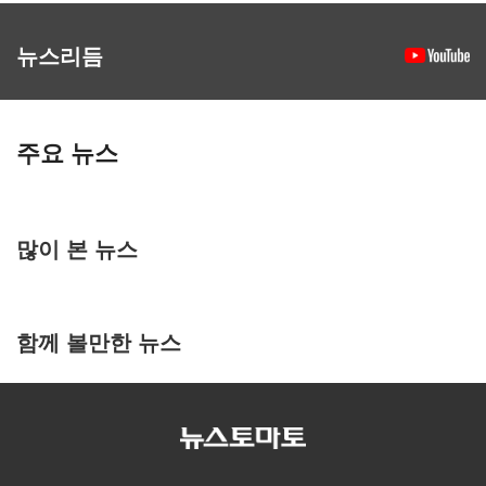
뉴스리듬
주요 뉴스
많이 본 뉴스
함께 볼만한 뉴스