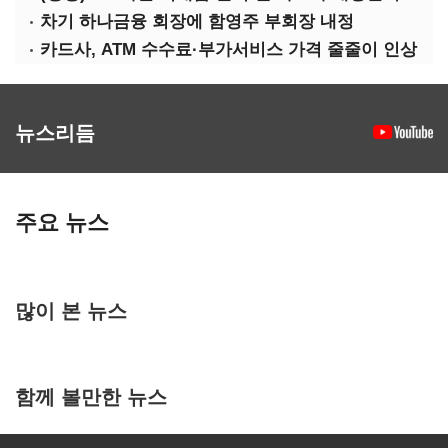
차기 하나금융 회장에 함영주 부회장 내정
카드사, ATM 수수료·부가서비스 가격 줄줄이 인상
뉴스리듬
주요 뉴스
많이 본 뉴스
함께 볼만한 뉴스