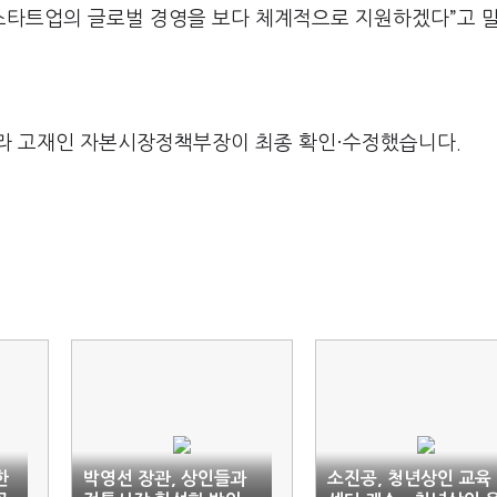
스타트업의 글로벌 경영을 보다 체계적으로 지원하겠다”고 
라 고재인 자본시장정책부장이 최종 확인·수정했습니다.
한
박영선 장관, 상인들과
소진공, 청년상인 교육