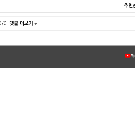
추천
0/0
댓글 더보기