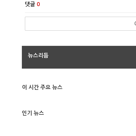
댓글
0
뉴스리듬
이 시간 주요 뉴스
인기 뉴스