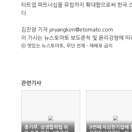
타트업 파트너십을 유럽까지 확대함으로써 한국 
다.
김진양 기자 jinyangkim@etomato.com
이 기사는 뉴스토마토 보도준칙 및 윤리강령에 따
ⓒ 맛있는 뉴스토마토, 무단 전재 - 재배포 금지
관련기사
중기부, 상생협력법 위
9번째 자상한기업에 