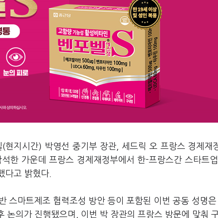
(현지시간) 박영선 중기부 장관, 세드릭 오 프랑스 경제재
 참석한 가운데 프랑스 경제재정부에서 한-프랑스간 스타트
했다고 밝혔다.
 기반 스마트제조 협력조성 방안 등이 포함된 이번 공동 성명은
후 논의가 진행됐으며, 이번 박 장관의 프랑스 방문에 맞춰 