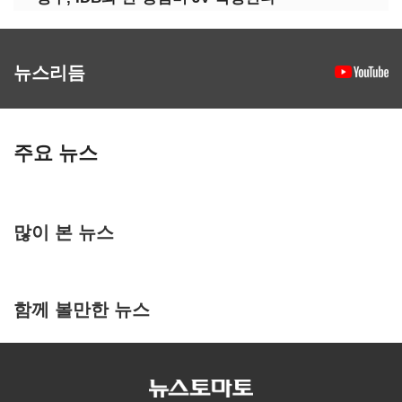
뉴스리듬
주요 뉴스
많이 본 뉴스
함께 볼만한 뉴스