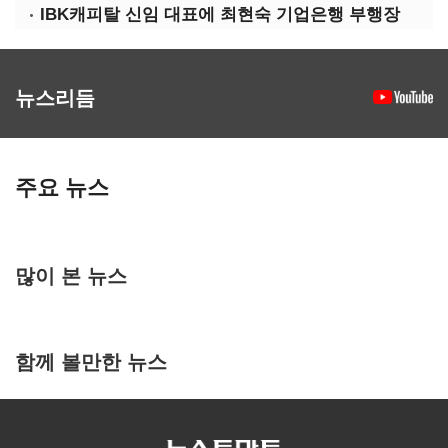
IBK캐피탈 신임 대표에 최현숙 기업은행 부행장
뉴스리듬
주요 뉴스
많이 본 뉴스
함께 볼만한 뉴스