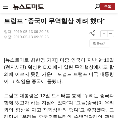
구독
트럼프 "중국이 무역협상 깨려 했다"
입력: 2019-05-13 09:20:26
수정: 2019-05-13 09:20:26
답글쓰기
[뉴스토마토 최한영 기자] 미중 양국이 지난 9~10일
(현지시간) 워싱턴 D.C.에서 열린 무역협상에서도 합
의에 이르지 못한 가운데 도널드 트럼프 미국 대통령
이 그 책임을 중국에 돌렸다.
트럼프 대통령은 12일 트위터를 통해 "우리는 중국과
함께 있고자 하는 지점에 있다"며 "그들(중국)이 우리
와의 협상을 깨고 재협상하려 했다"고 주장했다. 그
러면서 "우리는 중국으로부터의 수백억달러의 관세