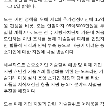
다고 1일 밝혔다.
도는 이번 정책을 위해 제1회 추가경정예산에 15억
원 편성을 비롯, 오는 연말까지 95억5000만원을 투
입할 계획이다. 도는 전국 지방자치단체 가운데 처음
도입하는 이번 조치를 통해 기술탈취 피해를 입었지
만 법률적 지식과 인력 부족 등으로 대응이 어려운 중
소기업에 대한 지원에 나설 방침이다.
세부적으로 △중소기업 기술탈취 예방 및 피해 기업
지원 △민간 기술거래 활성화를 위한 온·오프라인 기
술거래 마켓 설치·운영 △기업 경쟁력 강화를 위한
고품질 지식재산권 창출 지원 등 3개 분야로 사업을
추진할 예정이다.
도는 피해 기업 지원과 관련, 기술탈취로 어려움을 겪