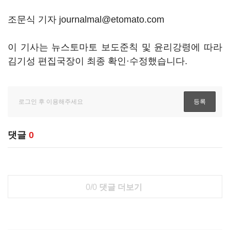
조문식 기자 journalmal@etomato.com
이 기사는 뉴스토마토 보도준칙 및 윤리강령에 따라
김기성 편집국장이 최종 확인·수정했습니다.
댓글
0
0/0
댓글 더보기