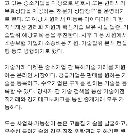
고 있는 중소기업을 대상으로 변호사 또는 변리사가
무료상담을 제공하는 ‘전문가 상담창구’를 운영하기
로 했다. 또 예방 차원에서 미등록 아이디어에 대한
지식재산 권리화 지원과 핵심기술 보유 사실 입증, 기
술탈취 예방교육 등을 추진한다. 사후 대응 차원에서
소송보험 가입과 소송비용 지원, 기술탈취 분석 컨설
팅 등도 병행하기로 했다.
기술거래 마켓은 중소기업 간 특허기술 거래를 지원
하는 온라인 시장이다. 공급기업은 판매를 원하는 기
술을 등록하고, 수요기업은 구매를 원하는 기술을 등
록할 수 있다. 당사자 간 기술 검색을 통한 기술이전
직거래와 경기테크노파크를 통한 중개거래 모두 가
능하다.
도는 사업화 가능성이 높은 고품질 기술을 발굴하고,
우수한 특허기술의 경우 직접 위탁관리도 하기로 했