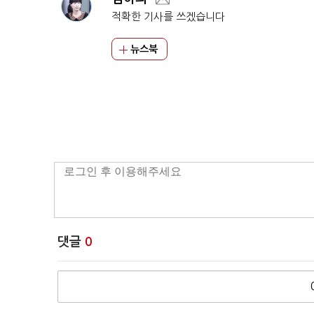
적확한 기사를 쓰겠습니다
뉴스북
댓글
0