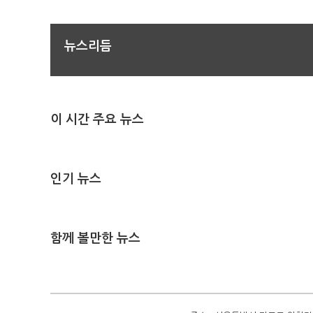
뉴스리듬
이 시간 주요 뉴스
인기 뉴스
함께 볼만한 뉴스