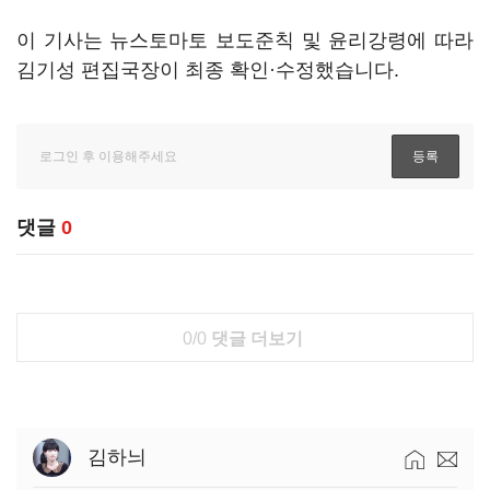
이 기사는 뉴스토마토 보도준칙 및 윤리강령에 따라
김기성 편집국장이 최종 확인·수정했습니다.
댓글
0
0/0
댓글 더보기
김하늬