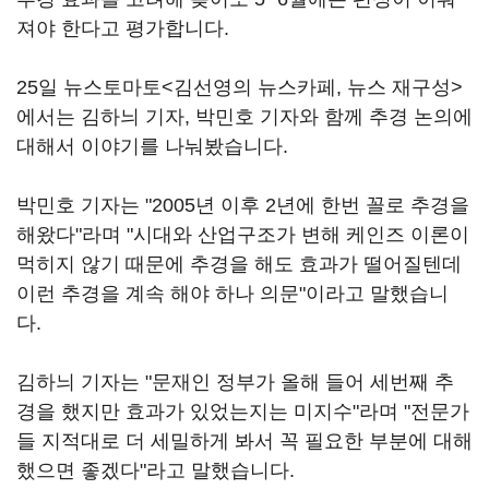
져야 한다고 평가합니다.
25일 뉴스토마토<김선영의 뉴스카페, 뉴스 재구성>
에서는 김하늬 기자, 박민호 기자와 함께 추경 논의에
대해서 이야기를 나눠봤습니다.
박민호 기자는 "2005년 이후 2년에 한번 꼴로 추경을
해왔다"라며 "시대와 산업구조가 변해 케인즈 이론이
먹히지 않기 때문에 추경을 해도 효과가 떨어질텐데
이런 추경을 계속 해야 하나 의문"이라고 말했습니
다.
김하늬 기자는 "문재인 정부가 올해 들어 세번째 추
경을 했지만 효과가 있었는지는 미지수"라며 "전문가
들 지적대로 더 세밀하게 봐서 꼭 필요한 부분에 대해
했으면 좋겠다"라고 말했습니다.