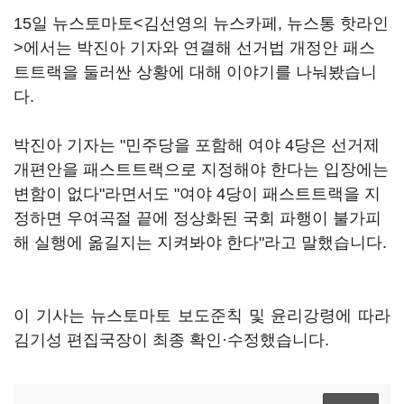
15일 뉴스토마토<김선영의 뉴스카페, 뉴스통 핫라인
>에서는 박진아 기자와 연결해 선거법 개정안 패스
트트랙을 둘러싼 상황에 대해 이야기를 나눠봤습니
다.
박진아 기자는 "민주당을 포함해 여야 4당은 선거제
개편안을 패스트트랙으로 지정해야 한다는 입장에는
변함이 없다"라면서도 "여야 4당이 패스트트랙을 지
정하면 우여곡절 끝에 정상화된 국회 파행이 불가피
해 실행에 옮길지는 지켜봐야 한다"라고 말했습니다.
이 기사는 뉴스토마토 보도준칙 및 윤리강령에 따라
김기성 편집국장이 최종 확인·수정했습니다.