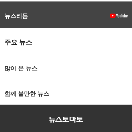
뉴스리듬
주요 뉴스
많이 본 뉴스
함께 볼만한 뉴스