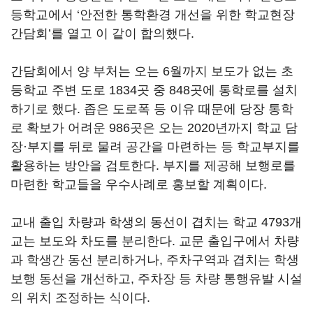
등학교에서 ‘안전한 통학환경 개선을 위한 학교현장
간담회’를 열고 이 같이 합의했다.
간담회에서 양 부처는 오는 6월까지 보도가 없는 초
등학교 주변 도로 1834곳 중 848곳에 통학로를 설치
하기로 했다. 좁은 도로폭 등 이유 때문에 당장 통학
로 확보가 어려운 986곳은 오는 2020년까지 학교 담
장·부지를 뒤로 물려 공간을 마련하는 등 학교부지를
활용하는 방안을 검토한다. 부지를 제공해 보행로를
마련한 학교들을 우수사례로 홍보할 계획이다.
교내 출입 차량과 학생의 동선이 겹치는 학교 4793개
교는 보도와 차도를 분리한다. 교문 출입구에서 차량
과 학생간 동선 분리하거나, 주차구역과 겹치는 학생
보행 동선을 개선하고, 주차장 등 차량 통행유발 시설
의 위치 조정하는 식이다.