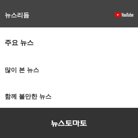
뉴스리듬
주요 뉴스
많이 본 뉴스
함께 볼만한 뉴스