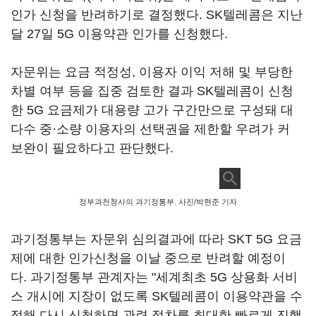
인가 신청을 반려하기로 결정했다. SK텔레콤은 지난
달 27일 5G 이용약관 인가를 신청했다.
자문위는 요금 적정성, 이용자 이익 저해 및 부당한
차별 여부 등을 집중 검토한 결과 SK텔레콤이 신청
한 5G 요금제가 대용량 고가 구간만으로 구성돼 대
다수 중·소량 이용자의 선택권을 제한할 우려가 커
보완이 필요하다고 판단했다.
정부과천청사의 과기정통부. 사진/박현준 기자
과기정통부는 자문위 심의결과에 따라 SKT 5G 요금
제에 대한 인가신청을 이날 중으로 반려할 예정이
다. 과기정통부 관계자는 "세계최초 5G 상용화 서비
스 개시에 지장이 없도록 SK텔레콤이 이용약관을 수
정해 다시 신청하면 관련 절차를 최대한 빠르게 진행