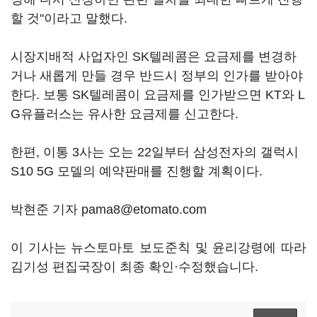
할 것"이라고 말했다.
시장지배적 사업자인 SK텔레콤은 요금제를 변경하
거나 새롭게 만들 경우 반드시 정부의 인가를 받아야
한다. 보통 SK텔레콤이 요금제를 인가받으면 KT와 L
G유플러스는 유사한 요금제를 신고한다.
한편, 이통 3사는 오는 22일부터 삼성전자의 갤럭시
S10 5G 모델의 예약판매를 진행할 계획이다.
박현준 기자 pama8@etomato.com
이 기사는 뉴스토마토 보도준칙 및 윤리강령에 따라
김기성 편집국장이 최종 확인·수정했습니다.