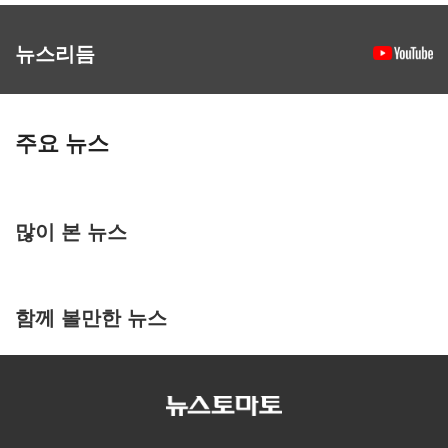
뉴스리듬
주요 뉴스
많이 본 뉴스
함께 볼만한 뉴스