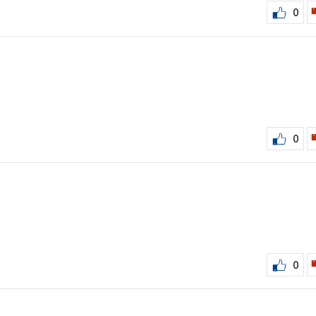
0
0
0