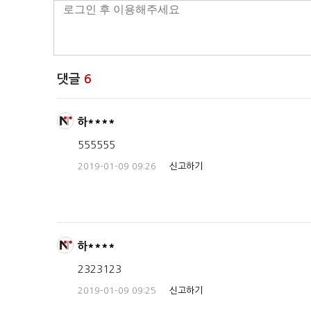
댓글
6
하****
555555
2019-01-09 09:26
신고하기
하****
2323123
2019-01-09 09:25
신고하기