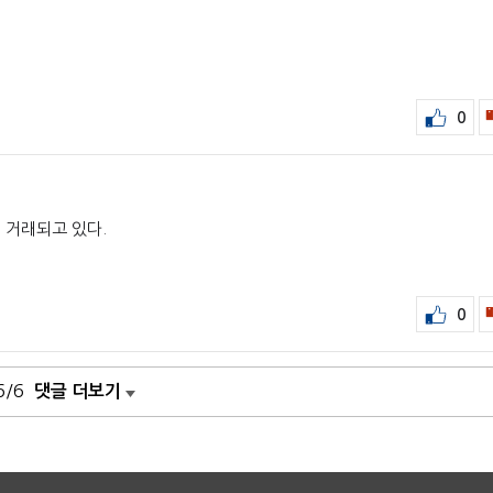
0
에 거래되고 있다.
0
6/6
댓글 더보기