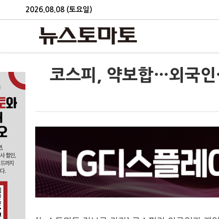
2026.08.08 (토요일)
코스피, 약보합…외국인