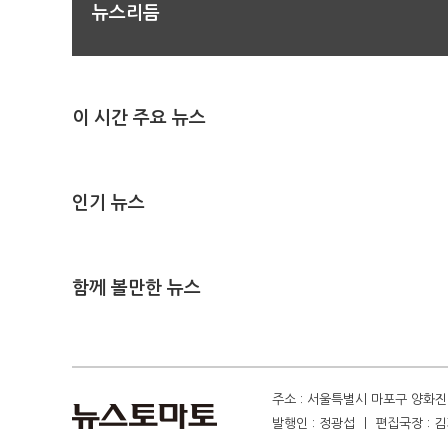
뉴스리듬
이 시간 주요 뉴스
인기 뉴스
함께 볼만한 뉴스
주소 : 서울특별시 마포구 양화진 4
발행인 : 정광섭 ㅣ 편집국장 : 김기