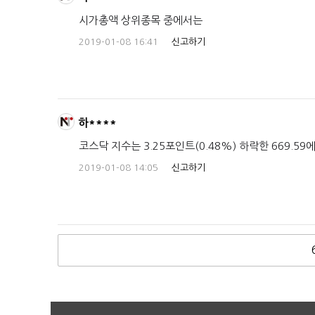
시가총액 상위종목 중에서는
2019-01-08 16:41
신고하기
하****
코스닥 지수는 3.25포인트(0.48%) 하락한 669.59
2019-01-08 14:05
신고하기