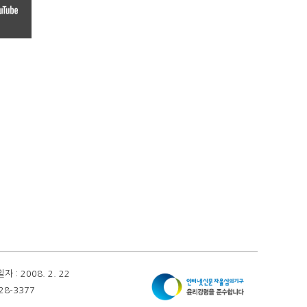
 2008. 2. 22
28-3377