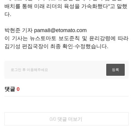
배치를 통해 미래 리더의 육성을 가속화했다"고 말했
다.
박현준 기자 pama8@etomato.com
이 기사는 뉴스토마토 보도준칙 및 윤리강령에 따라
김기성 편집국장이 최종 확인·수정했습니다.
댓글
0
0/0
댓글 더보기