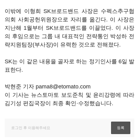
이밖에 이형희 SK브로드밴드 사장은 수펙스추구협
의회 사회공헌위원장으로 자리를 옮긴다. 이 사장은
지난해 1월부터 SK브로드밴드를 이끌었다. 이 사장
의 후임으로는 그룹 내 대표적인 전략통인 박성하 전
략지원팀장(부사장)이 유력한 것으로 전해졌다.
SK는 이 같은 내용을 골자로 하는 정기인사를 6일 발
표한다.
박현준 기자 pama8@etomato.com
이 기사는 뉴스토마토 보도준칙 및 윤리강령에 따라
김기성 편집국장이 최종 확인·수정했습니다.