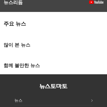
뉴스리듬
주요 뉴스
많이 본 뉴스
함께 볼만한 뉴스
뉴스