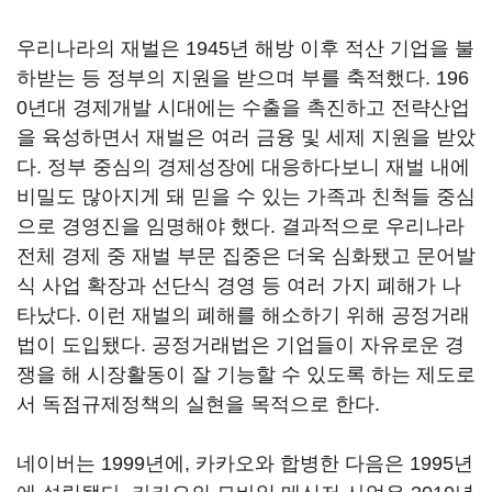
우리나라의 재벌은 1945년 해방 이후 적산 기업을 불
하받는 등 정부의 지원을 받으며 부를 축적했다. 196
0년대 경제개발 시대에는 수출을 촉진하고 전략산업
을 육성하면서 재벌은 여러 금융 및 세제 지원을 받았
다. 정부 중심의 경제성장에 대응하다보니 재벌 내에
비밀도 많아지게 돼 믿을 수 있는 가족과 친척들 중심
으로 경영진을 임명해야 했다. 결과적으로 우리나라
전체 경제 중 재벌 부문 집중은 더욱 심화됐고 문어발
식 사업 확장과 선단식 경영 등 여러 가지 폐해가 나
타났다. 이런 재벌의 폐해를 해소하기 위해 공정거래
법이 도입됐다. 공정거래법은 기업들이 자유로운 경
쟁을 해 시장활동이 잘 기능할 수 있도록 하는 제도로
서 독점규제정책의 실현을 목적으로 한다.
네이버는 1999년에, 카카오와 합병한 다음은 1995년