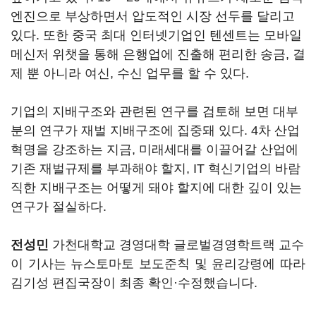
엔진으로 부상하면서 압도적인 시장 선두를 달리고
있다. 또한 중국 최대 인터넷기업인 텐센트는 모바일
메신저 위챗을 통해 은행업에 진출해 편리한 송금, 결
제 뿐 아니라 여신, 수신 업무를 할 수 있다.
기업의 지배구조와 관련된 연구를 검토해 보면 대부
분의 연구가 재벌 지배구조에 집중돼 있다. 4차 산업
혁명을 강조하는 지금, 미래세대를 이끌어갈 산업에
기존 재벌규제를 부과해야 할지, IT 혁신기업의 바람
직한 지배구조는 어떻게 돼야 할지에 대한 깊이 있는
연구가 절실하다.
전성민
가천대학교 경영대학 글로벌경영학트랙 교수
이 기사는 뉴스토마토 보도준칙 및 윤리강령에 따라
김기성 편집국장이 최종 확인·수정했습니다.