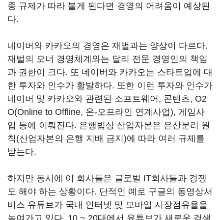
종 규제가 따라 붙게 된다면 경영의 어려움이 예상된
다.
네이버와 카카오의 경영은 재벌과는 양상이 다르다.
재벌의 오너 경영체계와는 달리 전문 경영인의 책임
과 권한이 크다. 또 네이버와 카카오는 스타트업에 대
한 투자와 인수가 활발하다. 또한 이런 투자와 인수가
네이버 및 카카오와 관련된 소프트웨어, 콘텐츠, O2
O(Online to Offline, 온-오프라인 연계사업), 게임사
업 등에 이뤄진다. 은행법상 산업자본은 은산분리 원
칙(산업자본의 은행 지배 금지)에 따라 여러 규제를
받는다.
하지만 동시에 이 회사들은 글로벌 IT회사들과 경쟁
도 해야 하는 상황이다. 단적인 예로 구글의 동영상서
비스 유튜브가 국내 인터넷 및 모바일 시장점유율을
높여가고 있다. 10 ~ 20대에서 유튜브가 새로운 검색