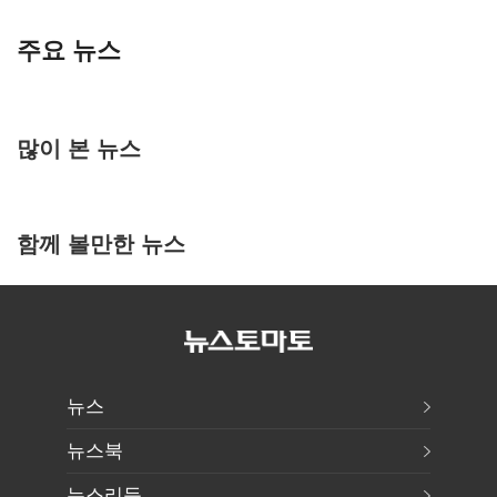
주요 뉴스
많이 본 뉴스
함께 볼만한 뉴스
뉴스
뉴스북
뉴스리듬