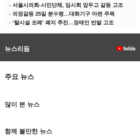
서울시의회-시민단체, 임시회 앞두고 갈등 고조
의정갈등 25일 분수령…대화기구 마련 주목
‘탈시설 조례’ 폐지 추진…장애인 반발 고조
뉴스리듬
주요 뉴스
많이 본 뉴스
함께 볼만한 뉴스