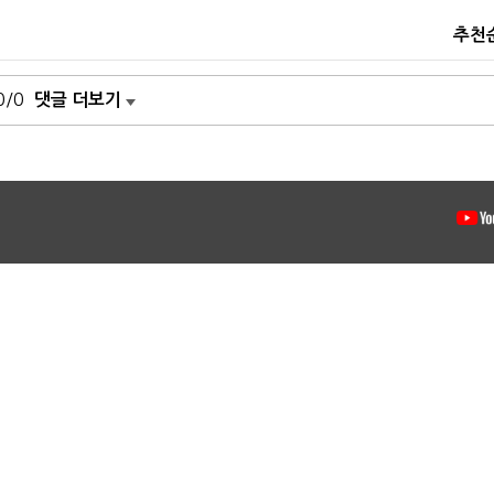
추천
0/0
댓글 더보기