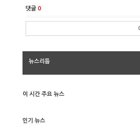
댓글
0
뉴스리듬
이 시간 주요 뉴스
인기 뉴스