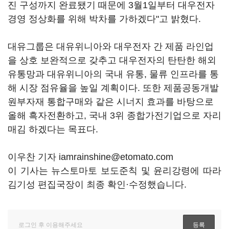
진 구성까지 완료됐기 때문에 3월1일부터 대우전자
경영 정상화를 위해 박차를 가하겠다"고 밝혔다.
대유그룹은 대유위니아와 대우전자 간 제품 라인업
을 상호 보완적으로 갖추고 대우전자의 탄탄한 해외
유통망과 대유위니아의 국내 유통, 물류 인프라를 통
해 시장 점유율을 높일 계획이다. 또한 제품공동개발
원부자재 통합구매와 같은 시너지 효과를 바탕으로
올해 흑자전환하고, 국내 3위 종합가전기업으로 자리
매김 하겠다는 목표다.
이우찬 기자 iamrainshine@etomato.com
이 기사는 뉴스토마토 보도준칙 및 윤리강령에 따라
김기성 편집국장이 최종 확인·수정했습니다.