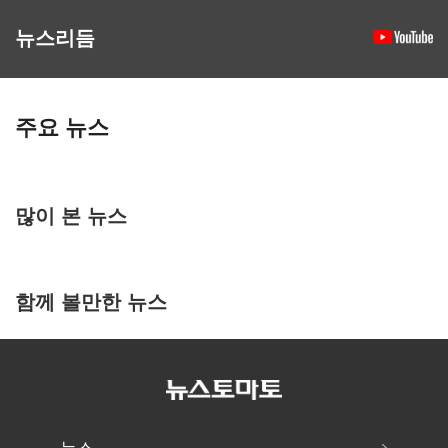
뉴스리듬
주요 뉴스
많이 본 뉴스
함께 볼만한 뉴스