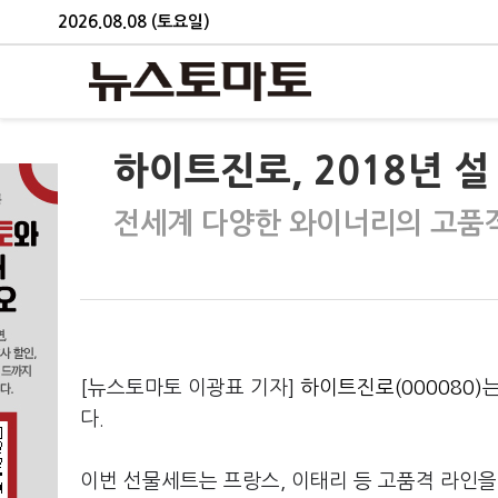
2026.08.08 (토요일)
하이트진로, 2018년 
전세계 다양한 와이너리의 고품격
[뉴스토마토 이광표 기자]
하이트진로(000080)
는
다.
이번 선물세트는 프랑스, 이태리 등 고품격 라인을