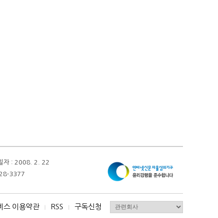
 2008. 2. 22
28-3377
비스 이용약관
RSS
구독신청
I
I