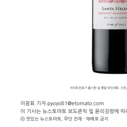
하이트진로가 출시한 설 명절 와인세트. 사
이광표 기자 pyoyo81@etomato.com
이 기사는 뉴스토마토 보도준칙 및 윤리강령에 따
ⓒ 맛있는 뉴스토마토, 무단 전재 - 재배포 금지