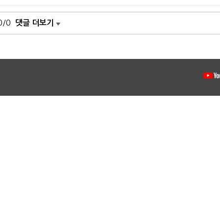
0/0
댓글 더보기