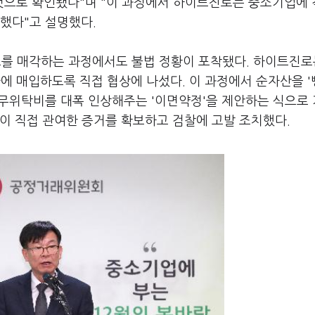
으로 확인됐다"며 "이 과정에서 하이트진로는 중소기업에
했다"고 설명했다.
를 매각하는 과정에서도 불법 정황이 포착됐다. 하이트진로
 매입하도록 직접 협상에 나섰다. 이 과정에서 순자산을 '
업무위탁비를 대폭 인상해주는 '이면약정'을 제안하는 식으로
이 직접 관여한 증거를 확보하고 검찰에 고발 조치했다.