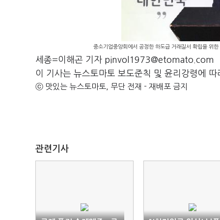
중소기업중앙회에서 공정한 하도급 거래질서 확립을 위한 
세종=이해곤 기자 pinvol1973@etomato.com
이 기사는 뉴스토마토 보도준칙 및 윤리강령에 따
ⓒ 맛있는 뉴스토마토, 무단 전재 - 재배포 금지
관련기사