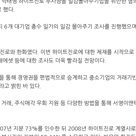
인 박태영 하이트진로 부사장을 일감몰아주기법을 위반한 혐
 했다.
지 6개 대기업 총수 일가의 일감 몰아주기 조사를 진행했으며,
트진로와 한화였다. 이번 하이트진로에 대한 제재를 시작으로
미래에셋 등에 대한 조사도 더욱 빨라질 전망이다.
을 통해 경영권을 편법적으로 승계하고 중소기업의 거래기반
고 밝힌 바 있다.
 거래, 주식매각 우회 지원 등 다양한 방법을 통해 서영이앤
7년 지분 73%를 인수한 뒤 2008년 하이트진로 계열사로