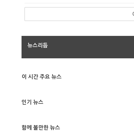
뉴스리듬
이 시간 주요 뉴스
인기 뉴스
함께 볼만한 뉴스