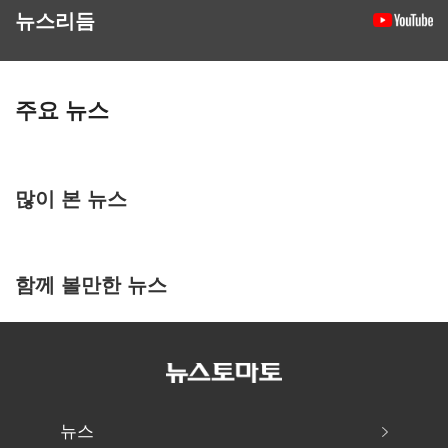
뉴스리듬
주요 뉴스
많이 본 뉴스
함께 볼만한 뉴스
뉴스