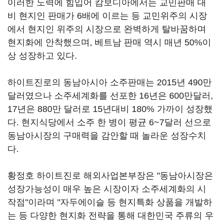
이러한 노력에 힘입어 캄보디아에서는 교민판매 대
비 현지인 판매가 6배에 이르는 등 교민위주의 시장
에서 현지인 위주의 시장으로 완벽하게 탈바꿈하며
현지화에 안착했으며, 베트남 판매 역시 매년 50%이
상 성장하고 있다.
하이트진로의 동남아시아 소주판매는 2015년 490만
달러였으나 소주세계화를 선포한 16년은 600만달러,
17년은 880만 달러로 15년대비 180% 가까이 성장했
다. 현지식당에서 소주 한 병이 평균 6~7달러 선으로
동남아시장의 구매력을 감안할 때 놀라운 성장수치
다.
황정호 하이트진로 해외사업본부장은 "동남아시장은
성장가능성이 매우 높은 시장이자 소주세계화의 시
작점"이라며 "자두에이슬 등 현지특화 상품을 개발하
는 등 다양한 현지화 전략을 통해 대한민국 주류의 우