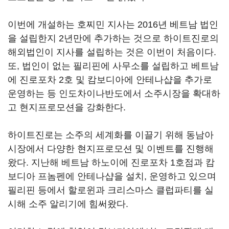
이번에 개설하는 호찌민 지사는 2016년 베트남 법인
을 설립한지 2년만에 추가하는 것으로 하이트진로의
해외법인이 지사를 설립하는 것은 이번이 처음이다.
또, 법인이 없는 필리핀에 사무소를 설립하고 베트남
에 진로포차 2호 및 캄보디아에 안테나샵을 추가로
운영하는 등 인도차이나반도에서 소주시장을 확대하
고 현지프로모션을 강화한다.
하이트진로는 소주의 세계화를 이끌기 위해 동남아
시장에서 다양한 현지프로모션 및 이벤트를 진행해
왔다. 지난해 베트남 하노이에 진로포차 1호점과 캄
보디아 프놈펜에 안테나샵을 설치, 운영하고 있으며
필리핀 등에서 할로윈과 크리스마스 클럽파티를 실
시해 소주 알리기에 힘써왔다.