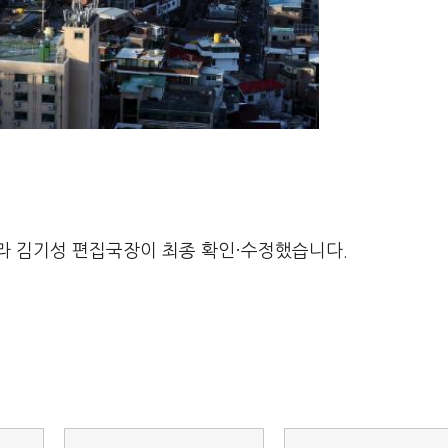
라 김기성 편집국장이 최종 확인·수정했습니다.