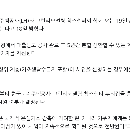
주택공사(LH)와 그린리모델링 창조센터와 함께 오는 19일
는다고 18일 밝혔다.
행에서 대출받고 공사 완료 후 5년간 분할 상환할 수 있는 
 이자를 지원한다.
상위 계층(기초생활수급자 포함)이 사업을 신청하는 경우에
일부터 한국토지주택공사 그린리모델링 창조센터 누리집을 
지원 여부가 결정된다.
은 국가적 온실가스 감축에 기여할 뿐 아니라 거주자에게는
 이점이 있어 사업이 지속적으로 확대될 것으로 전망된다"