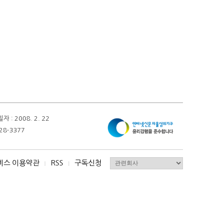
 2008. 2. 22
28-3377
비스 이용약관
RSS
구독신청
I
I