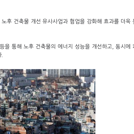
등 노후 건축물 개선 유사사업과 협업을 강화해 효과를 더욱
 등을 통해 노후 건축물의 에너지 성능을 개선하고, 동시에
.