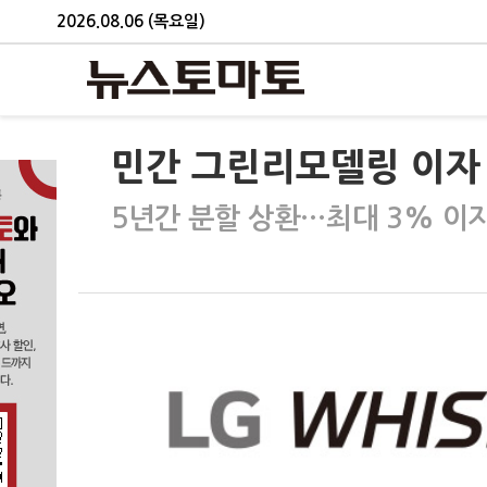
2026.08.06 (목요일)
민간 그린리모델링 이자 
5년간 분할 상환…최대 3% 이