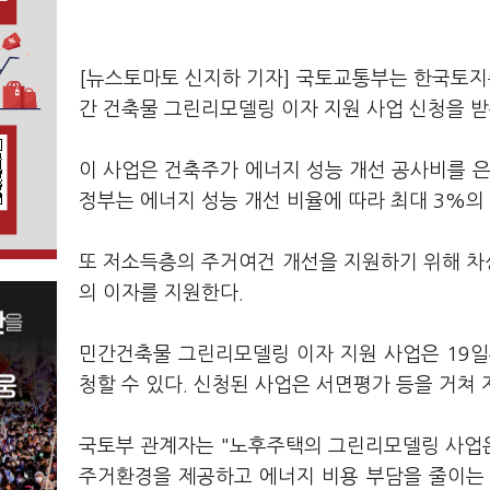
[뉴스토마토 신지하 기자] 국토교통부는 한국토지
간 건축물 그린리모델링 이자 지원 사업 신청을 받
이 사업은 건축주가 에너지 성능 개선 공사비를 은
정부는 에너지 성능 개선 비율에 따라 최대 3%의
또 저소득층의 주거여건 개선을 지원하기 위해 차
의 이자를 지원한다.
민간건축물 그린리모델링 이자 지원 사업은 19
청할 수 있다. 신청된 사업은 서면평가 등을 거쳐 
국토부 관계자는 "노후주택의 그린리모델링 사업
주거환경을 제공하고 에너지 비용 부담을 줄이는