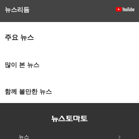
뉴스리듬
주요 뉴스
많이 본 뉴스
함께 볼만한 뉴스
뉴스