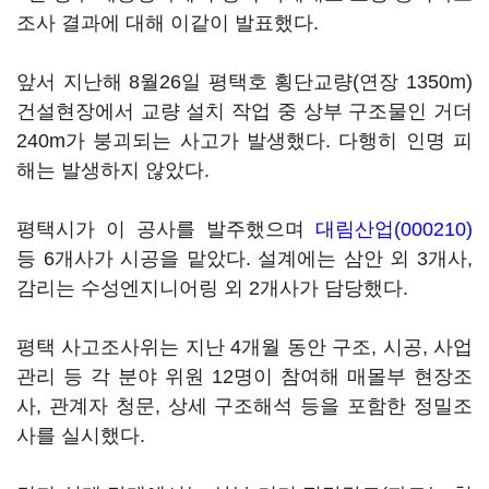
조사 결과에 대해 이같이 발표했다.
앞서 지난해 8월26일 평택호 횡단교량(연장 1350m)
건설현장에서 교량 설치 작업 중 상부 구조물인 거더
240m가 붕괴되는 사고가 발생했다. 다행히 인명 피
해는 발생하지 않았다.
평택시가 이 공사를 발주했으며
대림산업(000210)
등 6개사가 시공을 맡았다. 설계에는 삼안 외 3개사,
감리는 수성엔지니어링 외 2개사가 담당했다.
평택 사고조사위는 지난 4개월 동안 구조, 시공, 사업
관리 등 각 분야 위원 12명이 참여해 매몰부 현장조
사, 관계자 청문, 상세 구조해석 등을 포함한 정밀조
사를 실시했다.