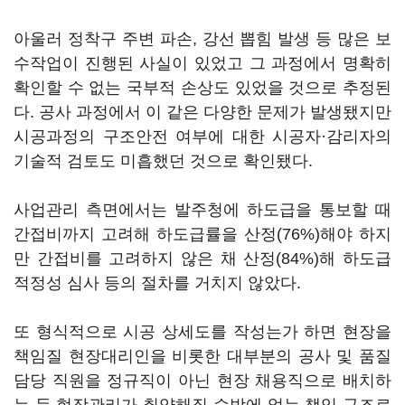
아울러 정착구 주변 파손, 강선 뽑힘 발생 등 많은 보
수작업이 진행된 사실이 있었고 그 과정에서 명확히
확인할 수 없는 국부적 손상도 있었을 것으로 추정된
다. 공사 과정에서 이 같은 다양한 문제가 발생됐지만
시공과정의 구조안전 여부에 대한 시공자·감리자의
기술적 검토도 미흡했던 것으로 확인됐다.
사업관리 측면에서는 발주청에 하도급을 통보할 때
간접비까지 고려해 하도급률을 산정(76%)해야 하지
만 간접비를 고려하지 않은 채 산정(84%)해 하도급
적정성 심사 등의 절차를 거치지 않았다.
또 형식적으로 시공 상세도를 작성는가 하면 현장을
책임질 현장대리인을 비롯한 대부분의 공사 및 품질
담당 직원을 정규직이 아닌 현장 채용직으로 배치하