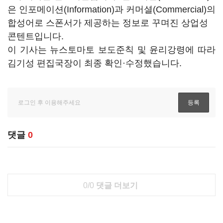
은 인포메이션(Information)과 커머셜(Commercial)의
합성어로 스폰서가 제공하는 정보로 꾸며진 상업성
콘텐트입니다.
이 기사는 뉴스토마토 보도준칙 및 윤리강령에 따라
김기성 편집국장이 최종 확인·수정했습니다.
댓글
0
0/0
댓글 더보기