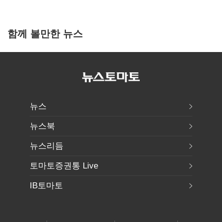
함께 볼만한 뉴스
뉴스
뉴스북
뉴스리듬
토마토증권통 Live
IB토마토