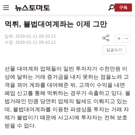
구독
먹튀, 불법대여계좌는 이제 그만
입력: 2018-01-11 09:10:12
수정: 2018-01-11 09:10:12
답글쓰기
선물 대여계좌 업체들이 일반 투자자가 수천만원 이
상에 달하는 거래 증거금을 내지 못하는 점을노려 고
객을 꾀어 계좌를 대여해준 뒤, 고객이 수익을 내면
폐업 신고를 통해 먹튀하는 경우가 속출하고 있다. 불
법거래인 만큼 당연히 업체의 탈세도 이뤄지고 있는
데, 불법대여계좌를 이용한 파생상품 투자는 거래 자
체가 불법이기 때문에 사고시에 투자자는 전혀 보호
받을 수 없다.