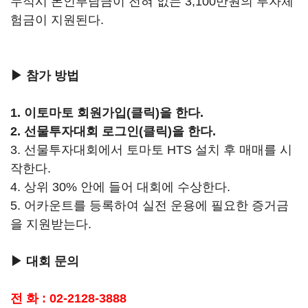
누적시 본인부담금이 전혀 없는 3,100만원의 투자체
험금이 지원된다.
▶ 참가 방법
1.
이토마토 회원가입(클릭)
을 한다.
2.
선물투자대회 로그인(클릭)
을 한다.
3. 선물투자대회에서 토마토 HTS 설치 후 매매를 시
작한다.
4. 상위 30% 안에 들어 대회에 수상한다.
5. 어카운트를 등록하여 실전 운용에 필요한 증거금
을 지원받는다.
▶ 대회 문의
전 화 : 02-2128-3888