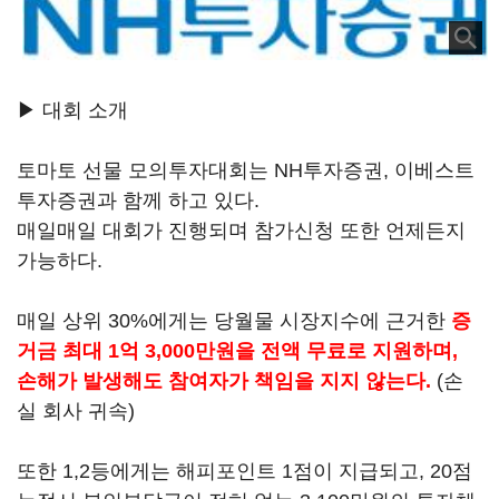
▶ 대회 소개
토마토 선물 모의투자대회는 NH투자증권, 이베스트
투자증권과 함께 하고 있다.
매일매일 대회가 진행되며 참가신청 또한 언제든지
가능하다.
매일 상위 30%에게는 당월물 시장지수에 근거한
증
거금 최대 1억 3,000만원을 전액 무료로 지원하며,
손해가 발생해도 참여자가 책임을 지지 않는다.
(손
실 회사 귀속)
또한 1,2등에게는 해피포인트 1점이 지급되고, 20점