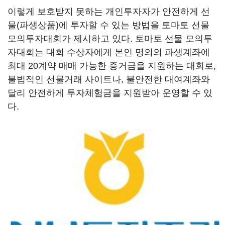
이렇게 보호받지 못하는 개인투자자가 안전하게 선
물(파생상품)에 투자할 수 있는 방법을 토마토 선물
모의투자대회가 제시하고 있다. 토마토 선물 모의투
자대회는 대회 수상자에게 본인 명의의 파생계좌에
최대 20계약 매매 가능한 증거금을 지원하는 대회로,
불법적인 선물거래 사이트나, 불안전한 대여계좌와
달리 안전하게 투자체험금을 지원받아 운영할 수 있
다.