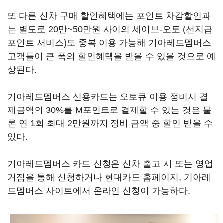
또 다른 신차 구매 할인혜택에는 포인트 차감할인과
는 별도로 20만~50만원 사이의 세이브-오토 (선지급
포인트 서비스)도 중복 이용 가능해 기아레드멤버스
고객들이 큰 폭의 할인혜택을 받을 수 있을 것으로 예
상된다.
기아레드멤버스 신용카드는 오토큐 이용 정비시 결
제금액의 30%를 M포인트로 결제할 수 있는 것은 물
론 연 1회 최대 2만원까지 정비 금액 중 할인 받을 수
있다.
기아레드멤버스 카드 신청은 신차 출고 시 또는 영업
거점을 통해 신청하거나 현대카드 홈페이지, 기아레
드멤버스 사이트에서 온라인 신청이 가능하다.