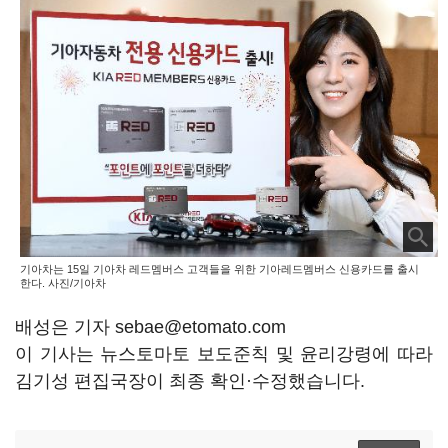
기아차는 15일 기아차 레드멤버스 고객들을 위한 기아레드멤버스 신용카드를 출시
한다. 사진/기아차
배성은 기자 sebae@etomato.com
이 기사는 뉴스토마토 보도준칙 및 윤리강령에 따라
김기성 편집국장이 최종 확인·수정했습니다.