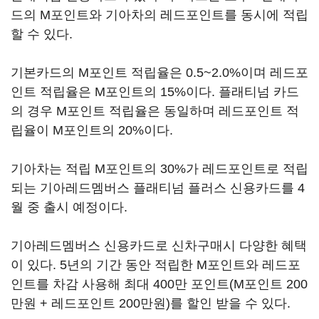
드의 M포인트와 기아차의 레드포인트를 동시에 적립
할 수 있다.
기본카드의 M포인트 적립율은 0.5~2.0%이며 레드포
인트 적립율은 M포인트의 15%이다. 플래티넘 카드
의 경우 M포인트 적립율은 동일하며 레드포인트 적
립율이 M포인트의 20%이다.
기아차는 적립 M포인트의 30%가 레드포인트로 적립
되는 기아레드멤버스 플래티넘 플러스 신용카드를 4
월 중 출시 예정이다.
기아레드멤버스 신용카드로 신차구매시 다양한 혜택
이 있다. 5년의 기간 동안 적립한 M포인트와 레드포
인트를 차감 사용해 최대 400만 포인트(M포인트 200
만원 + 레드포인트 200만원)를 할인 받을 수 있다.