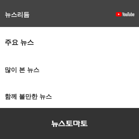
뉴스리듬
주요 뉴스
많이 본 뉴스
함께 볼만한 뉴스