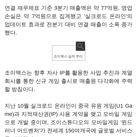
연결 재무제표 기준 3분기 매출액은 약 77억원, 영업
손실은 약 7억원으로 집계됐고 '실크로드 온라인'의
업데이트 효과로 전분기 대비 연결 매출이 소폭 증가
했다.
조이맥스 실적 추이.
조이맥스는 향후 자사 IP를 활용한 사업 추진과 계열
회사를 통한 신규 게임 출시로 매출원 다각화에 주력
할 방침이다.
지난 10월 실크로드 온라인이 중국 유원 게임(U1 Ga
me)과 지적재산권(IP) 사용 계약을 맺고 모바일 게임
으로 개발 중이며, 조이스튜디오의 모바일게임 '윈드
러너 어드벤처'가 전세계 150여개국에 글로벌 서비스