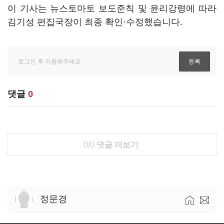
이 기사는 뉴스토마토 보도준칙 및 윤리강령에 따라
김기성 편집국장이 최종 확인·수정했습니다.
댓글
0
0/0
댓글 더보기
정문경