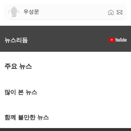
우성문
뉴스리듬
주요 뉴스
많이 본 뉴스
함께 볼만한 뉴스