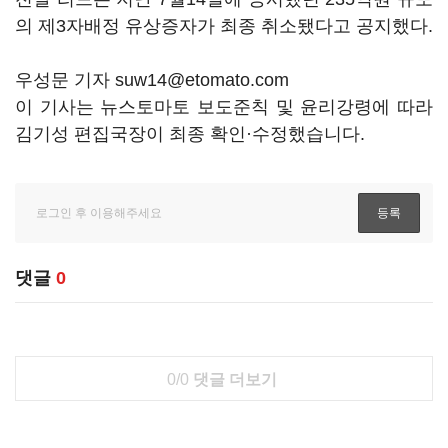
의 제3자배정 유상증자가 최종 취소됐다고 공지했다.
우성문 기자 suw14@etomato.com
이 기사는 뉴스토마토 보도준칙 및 윤리강령에 따라
김기성 편집국장이 최종 확인·수정했습니다.
댓글
0
0/0
댓글 더보기